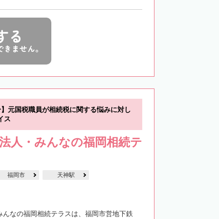
する
できません。
分】元国税職員が相続税に関する悩みに対し
イス
士法人・みんなの福岡相続テ
福岡市
天神駅
・みんなの福岡相続テラスは、福岡市営地下鉄