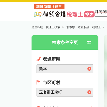
朝日新聞社運営
月間閲
遺産相続 税理士検索
熊本県 遺産相続 税理士
検索条件変更
都道府県
市区町村