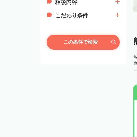
相談内容
こだわり条件
この条件で検索