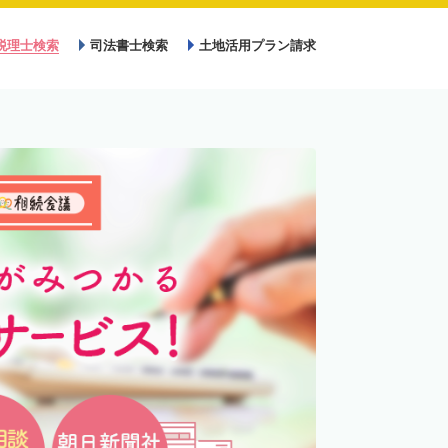
税理士検索
司法書士検索
土地活用プラン請求