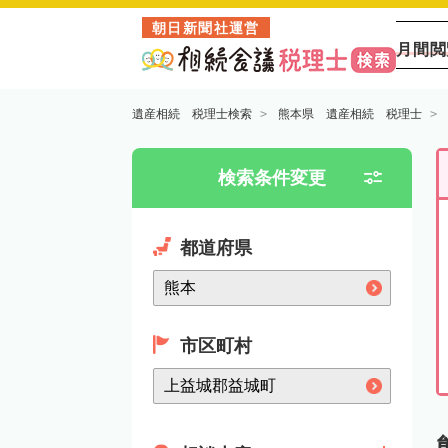
朝日新聞社運営
月間閲
遺産相続 税理士検索
熊本県 遺産相続 税理士
検索条件変更
都道府県
市区町村