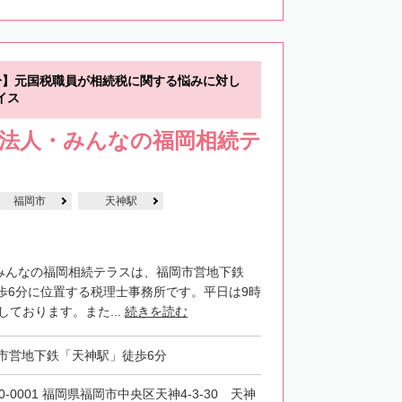
分】元国税職員が相続税に関する悩みに対し
イス
士法人・みんなの福岡相続テ
福岡市
天神駅
・みんなの福岡相続テラスは、福岡市営地下鉄
歩6分に位置する税理士事務所です。平日は9時
しております。また...
続きを読む
市営地下鉄「天神駅」徒歩6分
0-0001 福岡県福岡市中央区天神4-3-30 天神