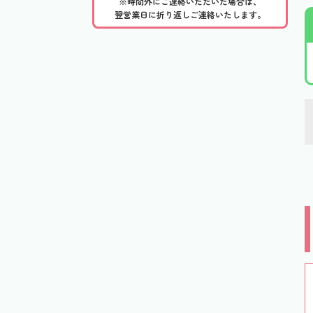
※時間外にご連絡いただいた場合は、
翌営業日に折り返しご連絡いたします。