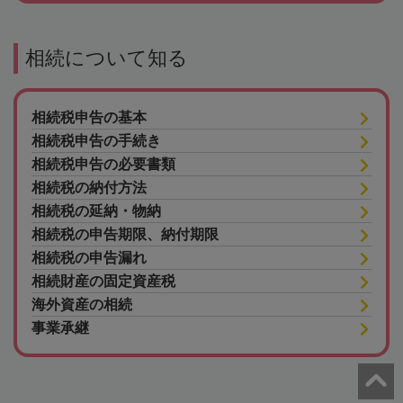
相続について知る
相続税申告の基本
相続税申告の手続き
相続税申告の必要書類
相続税の納付方法
相続税の延納・物納
相続税の申告期限、納付期限
相続税の申告漏れ
相続財産の固定資産税
海外資産の相続
事業承継