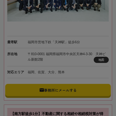
最寄駅
福岡市営地下鉄「天神駅」徒歩6分
所在地
〒810-0001 福岡県福岡市中央区天神4-3-30 天神ビ
ル新館2階
地図
対応エリア
福岡、佐賀、大分、熊本
事務所にメールする
【南方駅徒歩1分】不動産に関する相続や相続税対策が得