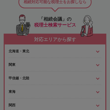
相続対応可能な税理士をお探しなら
「相続会議」の
税理士検索サービス
対応エリアから探す
北海道・東北
関東
甲信越・北陸
東海
関西