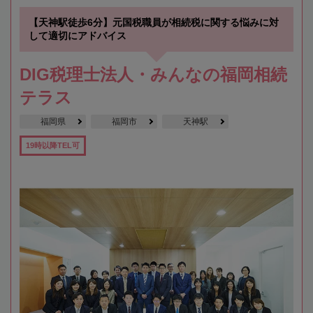
【天神駅徒歩6分】元国税職員が相続税に関する悩みに対
して適切にアドバイス
DIG税理士法人・みんなの福岡相続
テラス
福岡県
福岡市
天神駅
19時以降TEL可