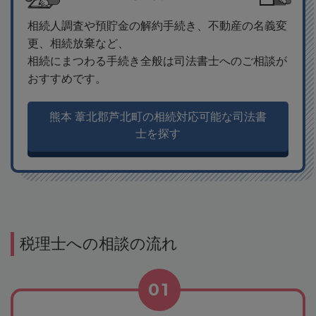
相続人調査や預貯金の解約手続き、不動産の名義変
更、相続放棄など、
相続にまつわる手続き全般は司法書士へのご相談が
おすすめです。
熊本 葦北郡芦北町の相続対応可能な司法書
士を探す
税理士への相談の流れ
01