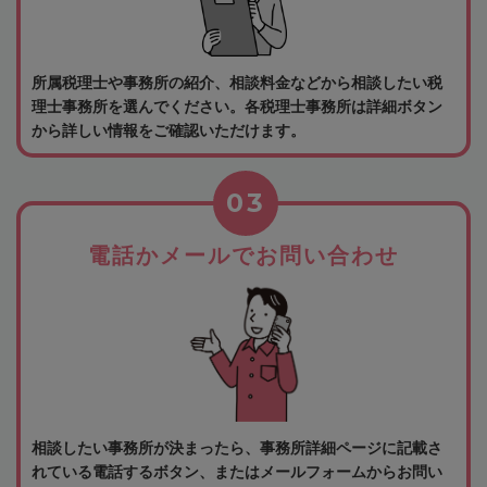
所属税理士や事務所の紹介、相談料金などから相談したい税
理士事務所を選んでください。各税理士事務所は詳細ボタン
から詳しい情報をご確認いただけます。
03
電話かメールでお問い合わせ
相談したい事務所が決まったら、事務所詳細ページに記載さ
れている電話するボタン、またはメールフォームからお問い