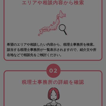
エリアや相談内容から検索
希望のエリアや相談したい内容から、税理士事務所を検索。
該当する税理士事務所が一覧表示されますので、紹介文や所
在地などで相談先をご検討ください。
02
税理士事務所の詳細を確認