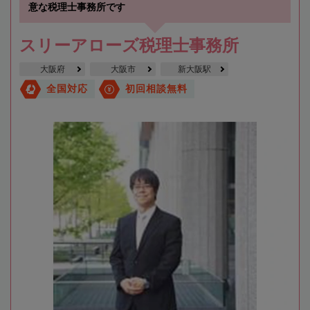
意な税理士事務所です
スリーアローズ税理士事務所
大阪府
大阪市
新大阪駅
全国対応
初回相談無料