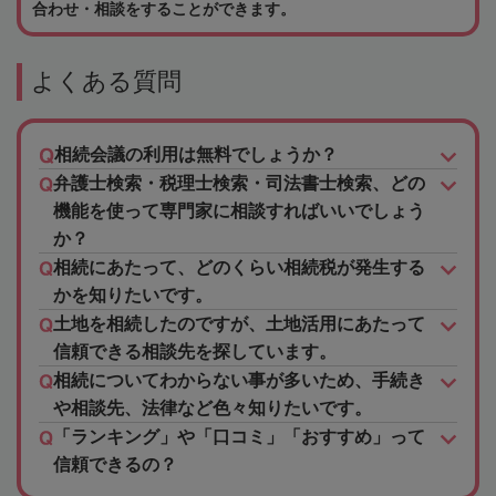
合わせ・相談をすることができます。
よくある質問
相続会議の利用は無料でしょうか？
弁護士検索・税理士検索・司法書士検索、どの
機能を使って専門家に相談すればいいでしょう
か？
相続にあたって、どのくらい相続税が発生する
かを知りたいです。
土地を相続したのですが、土地活用にあたって
信頼できる相談先を探しています。
相続についてわからない事が多いため、手続き
や相談先、法律など色々知りたいです。
「ランキング」や「口コミ」「おすすめ」って
信頼できるの？