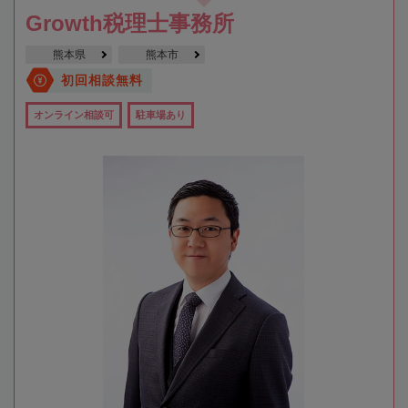
Growth税理士事務所
熊本県
熊本市
初回相談無料
オンライン相談可
駐車場あり