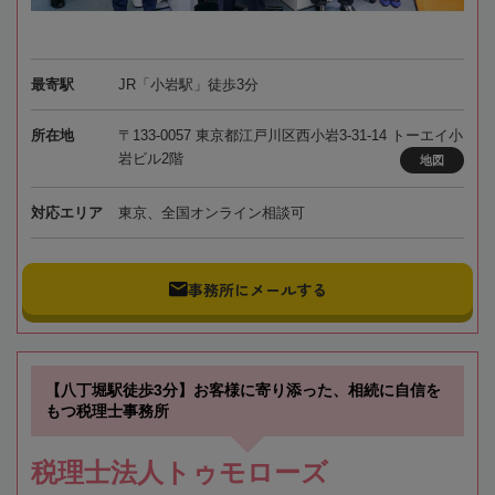
最寄駅
JR「小岩駅」徒歩3分
所在地
〒133-0057 東京都江戸川区西小岩3-31-14 トーエイ小
岩ビル2階
地図
対応エリア
東京、全国オンライン相談可
事務所にメールする
【八丁堀駅徒歩3分】お客様に寄り添った、相続に自信を
もつ税理士事務所
税理士法人トゥモローズ