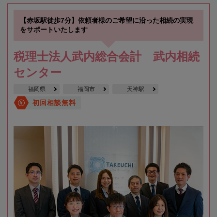
【赤坂駅徒歩7分】依頼者様のご希望に沿った相続の実現
をサポートいたします
税理士法人武内総合会計 武内相続
センター
福岡県
福岡市
天神駅
初回相談無料