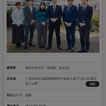
最寄駅
福岡市地下鉄「赤坂駅」徒歩1分
所在地
〒810-0041 福岡県福岡市中央区大名2丁目4-22 新日
本ビル8F
地図
対応エリア
福岡