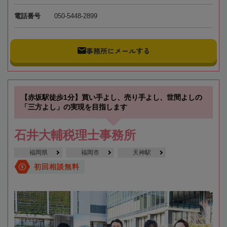
電話番号
050-5448-2899
事務所にメールする
【赤坂駅徒歩1分】買い手よし、売り手よし、世間よしの
「三方よし」の実現を目指します
石井大輔税理士事務所
福岡県
福岡市
天神駅
初回相談無料