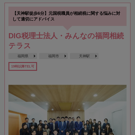
【天神駅徒歩6分】元国税職員が相続税に関する悩みに対
して適切にアドバイス
DIG税理士法人・みんなの福岡相続
テラス
福岡県
福岡市
天神駅
19時以降TEL可