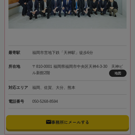
最寄駅
福岡市営地下鉄「天神駅」徒歩6分
所在地
〒810-0001 福岡県福岡市中央区天神4-3-30 天神ビ
ル新館2階
地図
対応エリア
福岡、佐賀、大分、熊本
電話番号
050-5268-8594
事務所にメールする