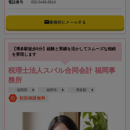
電話番号
050-5448-8914
事務所にメールする
【博多駅徒歩5分】経験と実績を活かしてスムーズな相続
を実現します
税理士法人スバル合同会計 福岡事
務所
福岡県
福岡市
博多駅
初回相談無料