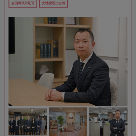
全国出張対応可
女性税理士在籍