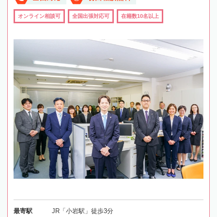
オンライン相談可
全国出張対応可
在籍数10名以上
最寄駅
JR「小岩駅」徒歩3分