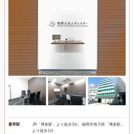
最寄駅
JR「博多駅」より徒歩3分、福岡市地下鉄「博多駅」
より徒歩1分