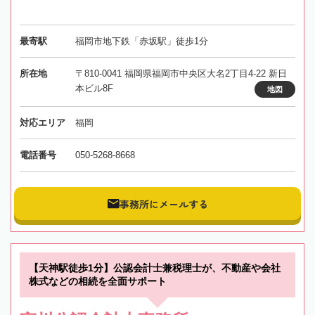
最寄駅
福岡市地下鉄「赤坂駅」徒歩1分
所在地
〒810-0041 福岡県福岡市中央区大名2丁目4-22 新日
本ビル8F
地図
対応エリア
福岡
電話番号
050-5268-8668
事務所にメールする
【天神駅徒歩1分】公認会計士兼税理士が、不動産や会社
株式などの相続を全面サポート