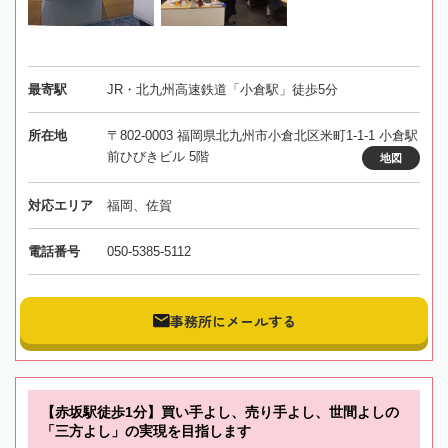
最寄駅
JR・北九州高速鉄道「小倉駅」徒歩5分
所在地
〒802-0003 福岡県北九州市小倉北区米町1-1-1 小倉駅
前ひびきビル 5階
地図
対応エリア
福岡、佐賀
電話番号
050-5385-5112
事務所にメールする
【赤坂駅徒歩1分】買い手よし、売り手よし、世間よしの
「三方よし」の実現を目指します