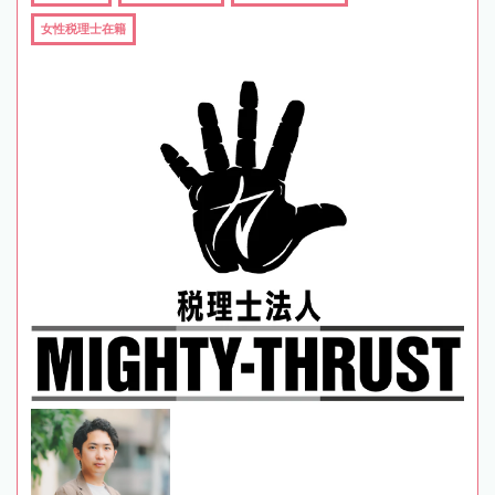
女性税理士在籍