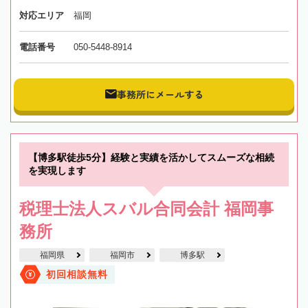
対応エリア
福岡
電話番号
050-5448-8914
事務所にメールする
【博多駅徒歩5分】経験と実績を活かしてスムーズな相続
を実現します
税理士法人スバル合同会計 福岡事
務所
福岡県
福岡市
博多駅
初回相談無料