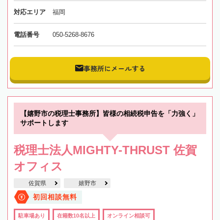
対応エリア
福岡
電話番号
050-5268-8676
事務所にメールする
【嬉野市の税理士事務所】皆様の相続税申告を「力強く」
サポートします
税理士法人MIGHTY-THRUST 佐賀
オフィス
佐賀県
嬉野市
初回相談無料
駐車場あり
在籍数10名以上
オンライン相談可