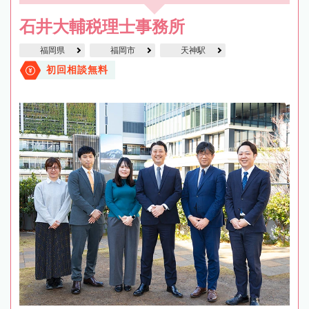
石井大輔税理士事務所
福岡県
福岡市
天神駅
初回相談無料