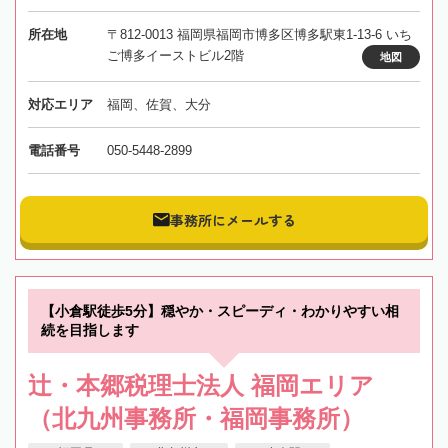
所在地
〒812-0013 福岡県福岡市博多区博多駅東1-13-6 いち
ご博多イーストビル2階
地図
対応エリア
福岡、佐賀、大分
電話番号
050-5448-2899
事務所にメールする
【小倉駅徒歩5分】穏やか・スピーディ・わかりやすい相
続を目指します
辻・本郷税理士法人 福岡エリア
（北九州事務所・福岡事務所）