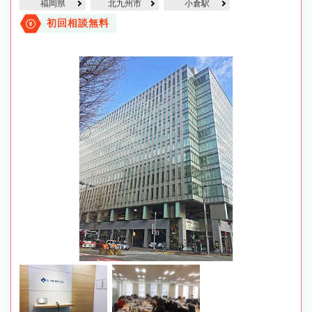
福岡県
北九州市
小倉駅
初回相談無料