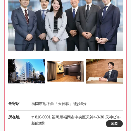
最寄駅
福岡市地下鉄「天神駅」徒歩6分
所在地
〒810-0001 福岡県福岡市中央区天神4-3-30 天神ビル
新館8階
地図