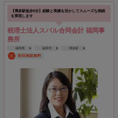
【博多駅徒歩5分】経験と実績を活かしてスムーズな相続
を実現します
税理士法人スバル合同会計 福岡事
務所
福岡県
福岡市
博多駅
初回相談無料