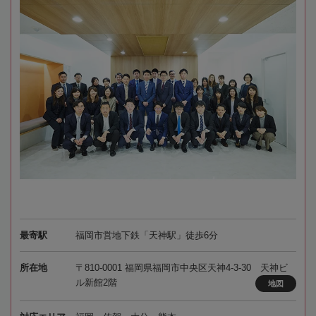
最寄駅
福岡市営地下鉄「天神駅」徒歩6分
所在地
〒810-0001 福岡県福岡市中央区天神4-3-30 天神ビ
ル新館2階
地図