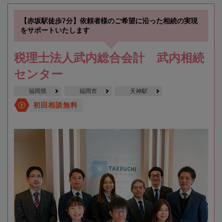
【赤坂駅徒歩7分】依頼者様のご希望に沿った相続の実現
をサポートいたします
税理士法人武内総合会計 武内相続
センター
福岡県
福岡市
天神駅
初回相談無料