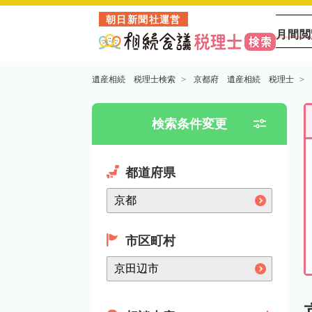
朝日新聞社運営
月間閲
遺産相続 税理士検索
京都府 遺産相続 税理士
検索条件変更
都道府県
市区町村