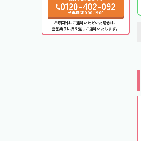
0120-402-092
営業時間10:00~19:00
※時間外にご連絡いただいた場合は、
翌営業日に折り返しご連絡いたします。