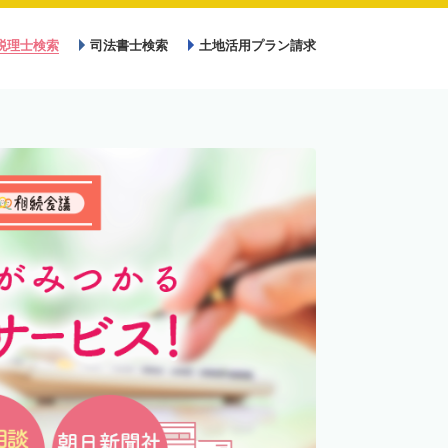
税理士検索
司法書士検索
土地活用プラン請求