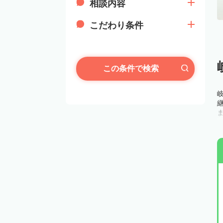
相談内容
こだわり条件
この条件で検索