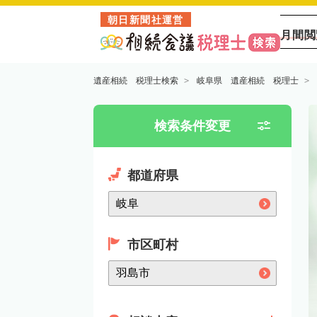
朝日新聞社運営
月間閲
遺産相続 税理士検索
岐阜県 遺産相続 税理士
検索条件変更
都道府県
市区町村