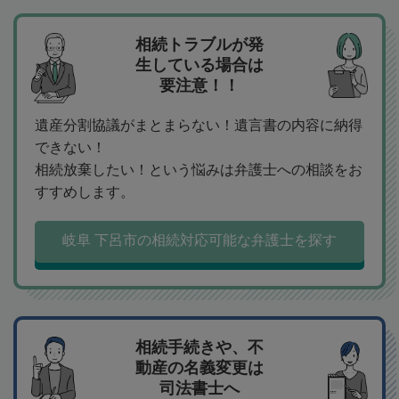
相続トラブルが発
生している場合は
要注意！！
遺産分割協議がまとまらない！遺言書の内容に納得
できない！
相続放棄したい！という悩みは弁護士への相談をお
すすめします。
岐阜 下呂市の相続対応可能な弁護士を探す
相続手続きや、不
動産の名義変更は
司法書士へ