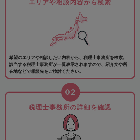
エリアや相談内容から検索
希望のエリアや相談したい内容から、税理士事務所を検索。
該当する税理士事務所が一覧表示されますので、紹介文や所
在地などで相談先をご検討ください。
02
税理士事務所の詳細を確認