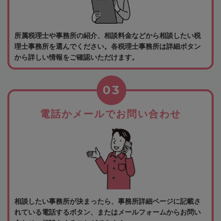
所属税理士や事務所の紹介、相談料金などから相談したい税
理士事務所を選んでください。各税理士事務所は詳細ボタン
から詳しい情報をご確認いただけます。
03
電話かメールでお問い合わせ
相談したい事務所が決まったら、事務所詳細ページに記載さ
れている電話するボタン、またはメールフォームからお問い