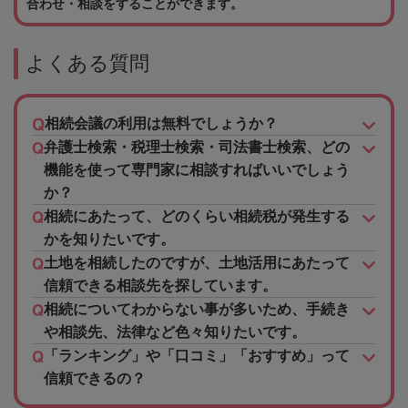
合わせ・相談をすることができます。
よくある質問
相続会議の利用は無料でしょうか？
弁護士検索・税理士検索・司法書士検索、どの
機能を使って専門家に相談すればいいでしょう
か？
相続にあたって、どのくらい相続税が発生する
かを知りたいです。
土地を相続したのですが、土地活用にあたって
信頼できる相談先を探しています。
相続についてわからない事が多いため、手続き
や相談先、法律など色々知りたいです。
「ランキング」や「口コミ」「おすすめ」って
信頼できるの？