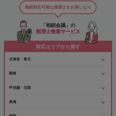
相続対応可能な税理士をお探しなら
「相続会議」の
税理士検索サービス
対応エリアから探す
北海道・東北
関東
甲信越・北陸
東海
関西