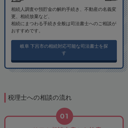
相続人調査や預貯金の解約手続き、不動産の名義変
更、相続放棄など、
相続にまつわる手続き全般は司法書士へのご相談が
おすすめです。
岐阜 下呂市の相続対応可能な司法書士を探
す
税理士への相談の流れ
01