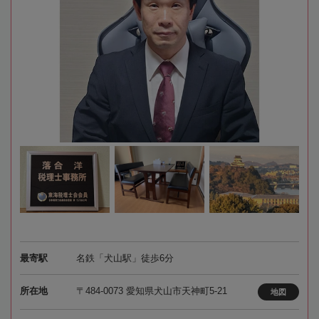
最寄駅
名鉄「犬山駅」徒歩6分
所在地
〒484-0073 愛知県犬山市天神町5-21
地図