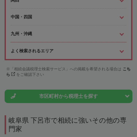
中国・四国
九州・沖縄
よく検索されるエリア
「相続会議税理士検索サービス」への掲載を希望される場合は
こち
ら
をご確認下さい
市区町村から
税理士を探す
岐阜県 下呂市で相続に強いその他の専
門家