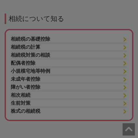
相続について知る
相続税の基礎控除
相続税の計算
相続税対策の相談
配偶者控除
小規模宅地等特例
未成年者控除
障がい者控除
相次相続
生前対策
株式の相続税