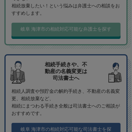
相続放棄したい！という悩みは弁護士への相談をお
すすめします。
岐阜 海津市の相続対応可能な弁護士を探す
相続手続きや、不
動産の名義変更は
司法書士へ
相続人調査や預貯金の解約手続き、不動産の名義変
更、相続放棄など、
相続にまつわる手続き全般は司法書士へのご相談が
おすすめです。
岐阜 海津市の相続対応可能な司法書士を探