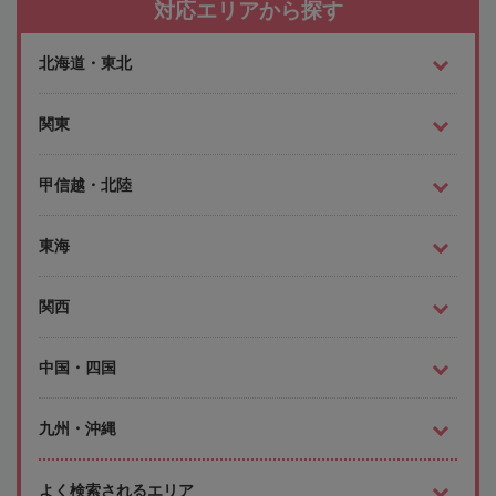
対応エリアから探す
北海道・東北
関東
甲信越・北陸
東海
関西
中国・四国
九州・沖縄
よく検索されるエリア