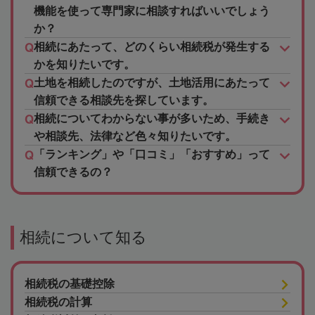
機能を使って専門家に相談すればいいでしょう
か？
相続にあたって、どのくらい相続税が発生する
かを知りたいです。
土地を相続したのですが、土地活用にあたって
信頼できる相談先を探しています。
相続についてわからない事が多いため、手続き
や相談先、法律など色々知りたいです。
「ランキング」や「口コミ」「おすすめ」って
信頼できるの？
相続について知る
相続税の基礎控除
相続税の計算