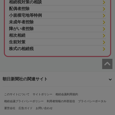
相続税対策の相談
配偶者控除
小規模宅地等特例
未成年者控除
障がい者控除
相次相続
生前対策
株式の相続税
朝日新聞社の関連サイト
このサイトについて
サイトポリシー
相続会議利用規約
相続会議プライバシーポリシー
利用者情報の外部送信
プライバシーポータル
運営会社
広告ガイド
お問い合わせ