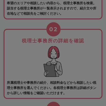
希望のエリアや相談したい内容から、税理士事務所を検索。
該当する税理士事務所が一覧表示されますので、紹介文や所
在地などで相談先をご検討ください。
02
税理士事務所の詳細を確認
所属税理士や事務所の紹介、相談料金などから相談したい税
理士事務所を選んでください。各税理士事務所は詳細ボタン
から詳しい情報をご確認いただけます。