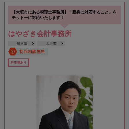
【大垣市にある税理士事務所】「親身に対応すること」を
モットーに対応いたします！
はやざき会計事務所
岐阜県
大垣市
初回相談無料
駐車場あり