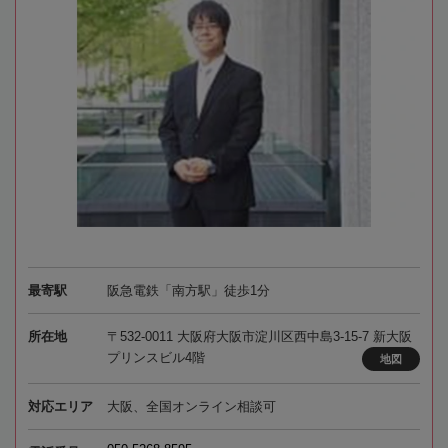
最寄駅
阪急電鉄「南方駅」徒歩1分
所在地
〒532-0011 大阪府大阪市淀川区西中島3-15-7 新大阪
プリンスビル4階
地図
対応エリア
大阪、全国オンライン相談可