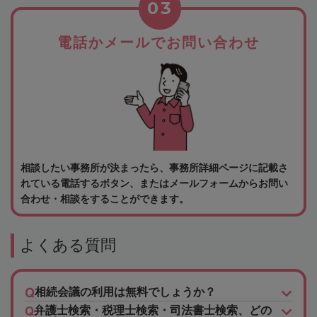
03
電話かメールでお問い合わせ
相談したい事務所が決まったら、事務所詳細ページに記載さ
れている電話するボタン、またはメールフォームからお問い
合わせ・相談をすることができます。
よくある質問
相続会議の利用は無料でしょうか？
弁護士検索・税理士検索・司法書士検索、どの