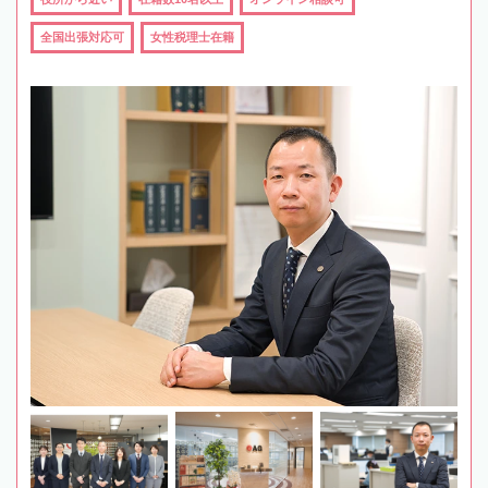
全国出張対応可
女性税理士在籍