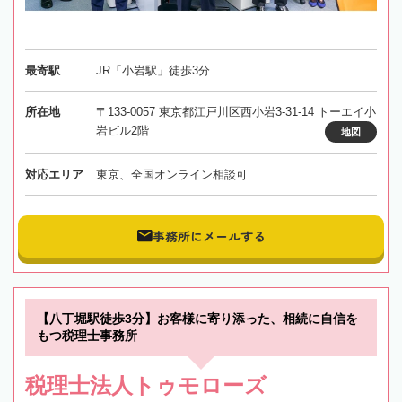
最寄駅
JR「小岩駅」徒歩3分
所在地
〒133-0057 東京都江戸川区西小岩3-31-14 トーエイ小
岩ビル2階
地図
対応エリア
東京、全国オンライン相談可
事務所にメールする
【八丁堀駅徒歩3分】お客様に寄り添った、相続に自信を
もつ税理士事務所
税理士法人トゥモローズ