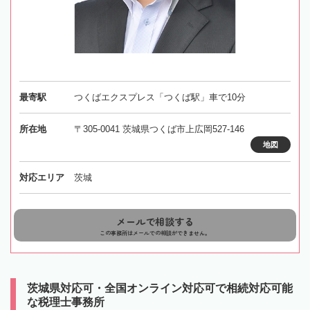
最寄駅
つくばエクスプレス「つくば駅」車で10分
所在地
〒305-0041 茨城県つくば市上広岡527-146
地図
対応エリア
茨城
メールで相談する
この事務所はメールでの相談ができません。
茨城県対応可・全国オンライン対応可で相続対応可能
な税理士事務所