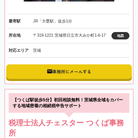
最寄駅
JR「大甕駅」徒歩1分
所在地
〒319-1221 茨城県日立市大みか町1-6-17
地図
対応エリア
茨城
事務所にメールする
【つくば駅徒歩5分】初回相談無料！茨城県全域をカバー
する地域密着の相続税申告サポート
税理士法人チェスター つくば事務
所