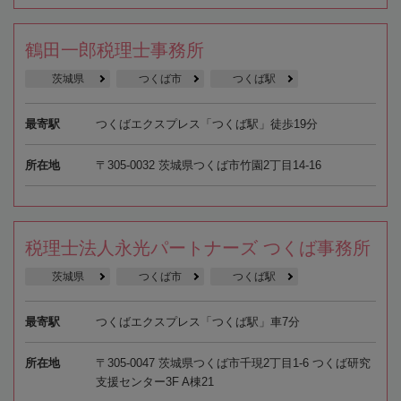
鶴田一郎税理士事務所
茨城県
つくば市
つくば駅
最寄駅
つくばエクスプレス「つくば駅」徒歩19分
所在地
〒305-0032 茨城県つくば市竹園2丁目14-16
税理士法人永光パートナーズ つくば事務所
茨城県
つくば市
つくば駅
最寄駅
つくばエクスプレス「つくば駅」車7分
所在地
〒305-0047 茨城県つくば市千現2丁目1-6 つくば研究
支援センター3F A棟21