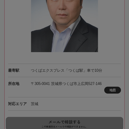
最寄駅
つくばエクスプレス「つくば駅」車で10分
所在地
〒305-0041 茨城県つくば市上広岡527-146
地図
対応エリア
茨城
メールで相談する
この事務所はメールでの相談ができません。