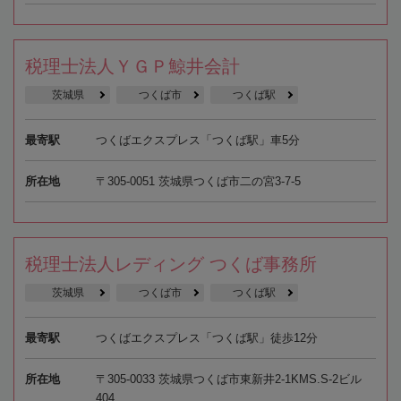
税理士法人ＹＧＰ鯨井会計
茨城県
つくば市
つくば駅
最寄駅
つくばエクスプレス「つくば駅」車5分
所在地
〒305-0051 茨城県つくば市二の宮3-7-5
税理士法人レディング つくば事務所
茨城県
つくば市
つくば駅
最寄駅
つくばエクスプレス「つくば駅」徒歩12分
所在地
〒305-0033 茨城県つくば市東新井2-1KMS.S-2ビル
404