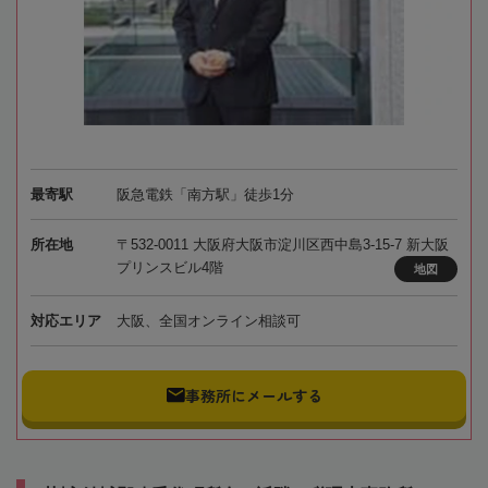
最寄駅
阪急電鉄「南方駅」徒歩1分
所在地
〒532-0011 大阪府大阪市淀川区西中島3-15-7 新大阪
プリンスビル4階
地図
対応エリア
大阪、全国オンライン相談可
事務所にメールする