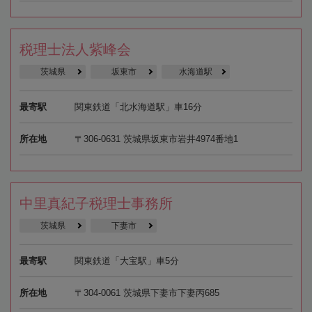
税理士法人紫峰会
茨城県
坂東市
水海道駅
最寄駅
関東鉄道「北水海道駅」車16分
所在地
〒306-0631 茨城県坂東市岩井4974番地1
中里真紀子税理士事務所
茨城県
下妻市
最寄駅
関東鉄道「大宝駅」車5分
所在地
〒304-0061 茨城県下妻市下妻丙685