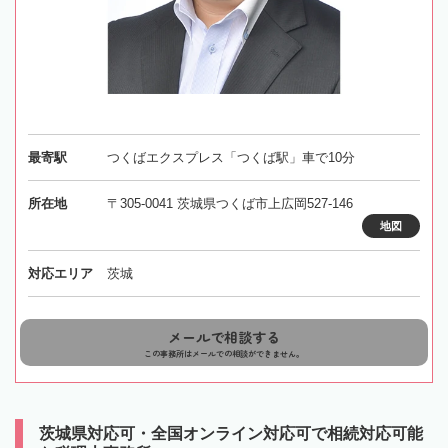
最寄駅
つくばエクスプレス「つくば駅」車で10分
所在地
〒305-0041 茨城県つくば市上広岡527-146
地図
対応エリア
茨城
メールで相談する
この事務所はメールでの相談ができません。
茨城県対応可・全国オンライン対応可で相続対応可能