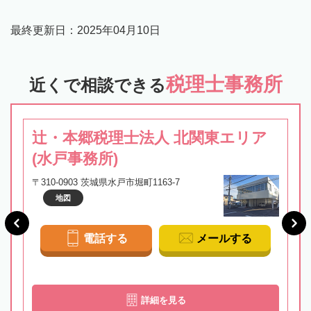
最終更新日：
2025年04月10日
税理士事務所
近くで相談できる
辻・本郷税理士法人 北関東エリア
(水戸事務所)
〒310-0903 茨城県水戸市堀町1163-7
地図
電話する
メールする
詳細を見る