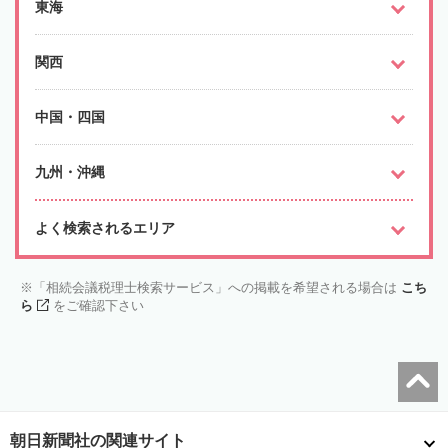
東海
関西
中国・四国
九州・沖縄
よく検索されるエリア
「相続会議税理士検索サービス」への掲載を希望される場合は
こち
ら
をご確認下さい
朝日新聞社の関連サイト