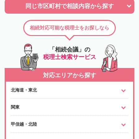
同じ市区町村で
相談内容から探す
相続対応可能な税理士をお探しなら
「相続会議」の
税理士検索サービス
対応エリアから探す
北海道・東北
関東
甲信越・北陸