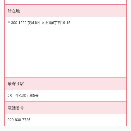
所在地
〒300-1222 茨城県牛久市南6丁目19-15
最寄り駅
JR「牛久駅」車5分
電話番号
029-830-7725