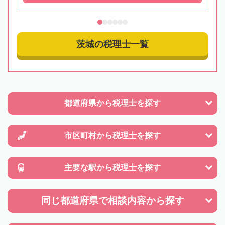
茨城の税理士一覧
都道府県から
税理士を探す
市区町村から
税理士を探す
主要な駅から
税理士を探す
同じ都道府県で
相談内容から探す