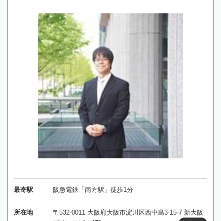
最寄駅
阪急電鉄「南方駅」徒歩1分
所在地
〒532-0011 大阪府大阪市淀川区西中島3-15-7 新大阪