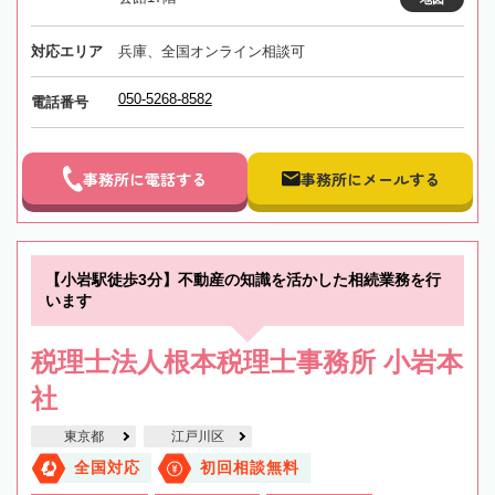
対応エリア
兵庫、全国オンライン相談可
050-5268-8582
電話番号
事務所に電話する
事務所にメールする
【小岩駅徒歩3分】不動産の知識を活かした相続業務を行
います
税理士法人根本税理士事務所 小岩本
社
東京都
江戸川区
全国対応
初回相談無料