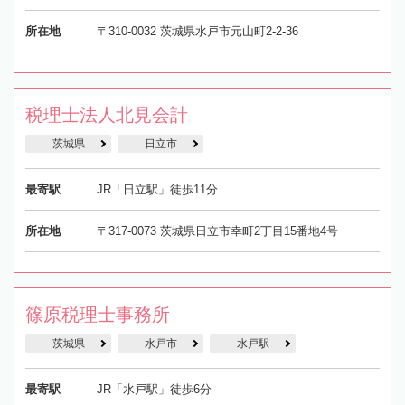
所在地
〒310-0032 茨城県水戸市元山町2-2-36
税理士法人北見会計
茨城県
日立市
最寄駅
JR「日立駅」徒歩11分
所在地
〒317-0073 茨城県日立市幸町2丁目15番地4号
篠原税理士事務所
茨城県
水戸市
水戸駅
最寄駅
JR「水戸駅」徒歩6分