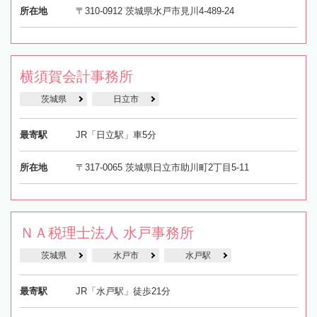
所在地
〒310-0912 茨城県水戸市見川4-489-24
横須賀会計事務所
茨城県
日立市
最寄駅
JR「日立駅」車5分
所在地
〒317-0065 茨城県日立市助川町2丁目5-11
ＮＡ税理士法人 水戸事務所
茨城県
水戸市
水戸駅
最寄駅
JR「水戸駅」徒歩21分