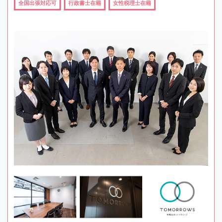
全国出張対応可
行政書士在籍
女性税理士在籍