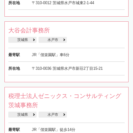
所在地
〒310-0012 茨城県水戸市城東2-1-44
大谷会計事務所
茨城県
水戸市
最寄駅
JR「偕楽園駅」車6分
所在地
〒310-0036 茨城県水戸市新荘2丁目15-21
税理士法人ゼニックス・コンサルティング
茨城事務所
茨城県
水戸市
最寄駅
JR「偕楽園駅」徒歩14分