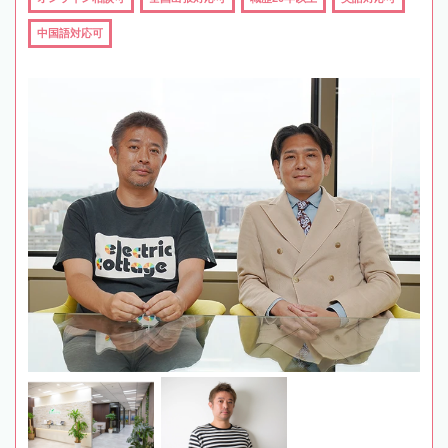
中国語対応可