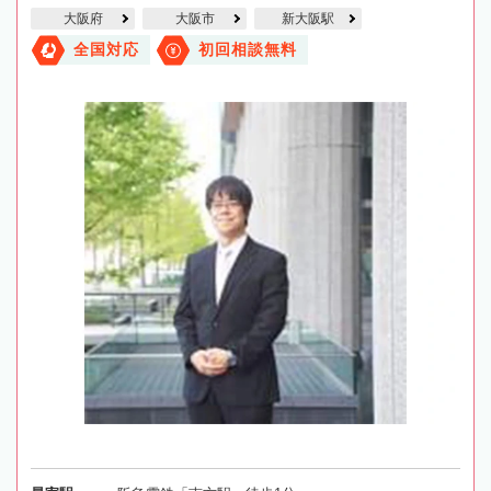
大阪府
大阪市
新大阪駅
全国対応
初回相談無料