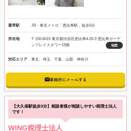
最寄駅
JR・東京メトロ「恵比寿駅」徒歩5分
所在地
〒150-6015 東京都渋谷区恵比寿4-20-3 恵比寿ガーデ
ンプレイスタワー15階
地図
対応エリア
東京、埼玉、千葉、山梨、神奈川
事務所にメールする
【大久保駅徒歩3分】相談者様が相談しやすい税理士法人
です！
WING税理士法人