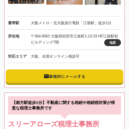
最寄駅
大阪メトロ・北大阪急行電鉄「江坂駅」徒歩1分
所在地
〒564-0063 大阪府吹田市江坂町1-13-33 HF江坂駅前
ビルディング7階
地図
対応エリア
大阪、全国オンライン相談可
事務所にメールする
【南方駅徒歩1分】不動産に関する相続や相続税対策が得
意な税理士事務所です
スリーアローズ税理士事務所