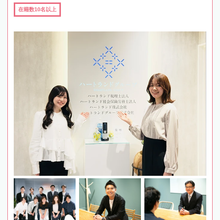
在籍数10名以上