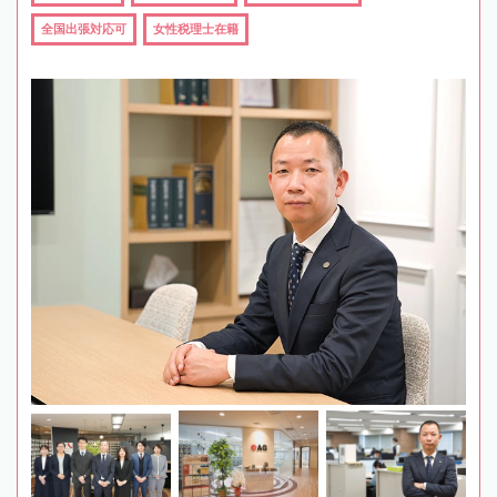
全国出張対応可
女性税理士在籍