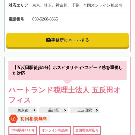
対応エリア
東京、埼玉、神奈川、千葉、全国オンライン相談可
電話番号
050-5268-8565
事務所にメールする
【五反田駅徒歩1分】ホスピタリティ×スピード感を重視し
た対応
ハートランド税理士法人 五反田オ
フィス
東京都
品川区
五反田駅
初回相談無料
19時以降TEL可
オンライン相談可
全国出張対応可