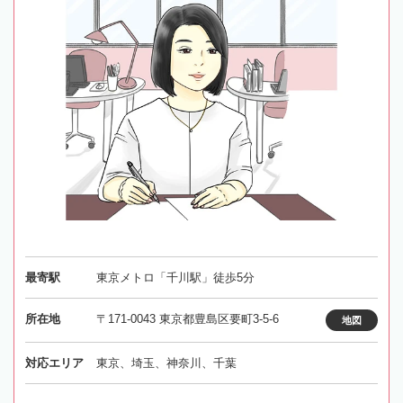
最寄駅
東京メトロ「千川駅」徒歩5分
所在地
〒171-0043 東京都豊島区要町3-5-6
地図
対応エリア
東京、埼玉、神奈川、千葉