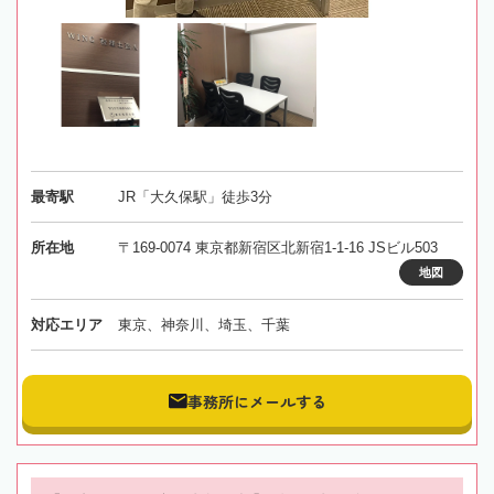
最寄駅
JR「大久保駅」徒歩3分
所在地
〒169-0074 東京都新宿区北新宿1-1-16 JSビル503
地図
対応エリア
東京、神奈川、埼玉、千葉
事務所にメールする