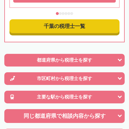
千葉の税理士一覧
都道府県から
税理士を探す
市区町村から
税理士を探す
主要な駅から
税理士を探す
同じ都道府県で
相談内容から探す