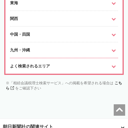
東海
関西
中国・四国
九州・沖縄
よく検索されるエリア
「相続会議税理士検索サービス」への掲載を希望される場合は
こち
ら
をご確認下さい
朝日新聞社の関連サイト