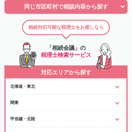
同じ市区町村で
相談内容から探す
相続対応可能な税理士をお探しなら
「相続会議」の
税理士検索サービス
対応エリアから探す
北海道・東北
関東
甲信越・北陸