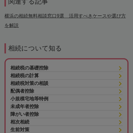
関連する記事
横浜の相続無料相談窓口9選 活用すべきケースや選び方
を解説
相続について知る
相続税の基礎控除
相続税の計算
相続税対策の相談
配偶者控除
小規模宅地等特例
未成年者控除
障がい者控除
相次相続
生前対策