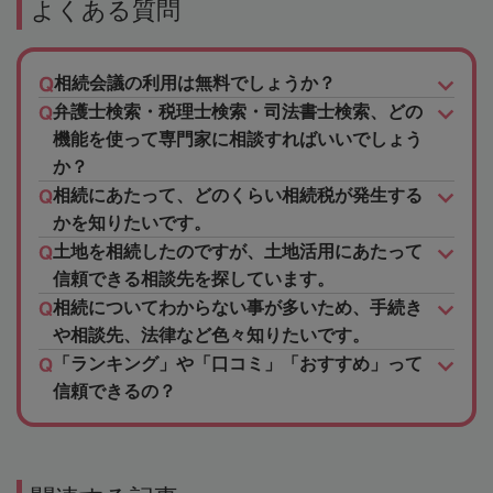
よくある質問
相続会議の利用は無料でしょうか？
弁護士検索・税理士検索・司法書士検索、どの
機能を使って専門家に相談すればいいでしょう
か？
相続にあたって、どのくらい相続税が発生する
かを知りたいです。
土地を相続したのですが、土地活用にあたって
信頼できる相談先を探しています。
相続についてわからない事が多いため、手続き
や相談先、法律など色々知りたいです。
「ランキング」や「口コミ」「おすすめ」って
信頼できるの？