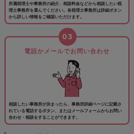
所属税理士や事務所の紹介、相談料金などから相談したい税
理士事務所を選んでください。各税理士事務所は詳細ボタン
から詳しい情報をご確認いただけます。
03
電話かメールでお問い合わせ
相談したい事務所が決まったら、事務所詳細ページに記載さ
れている電話するボタン、またはメールフォームからお問い
合わせ・相談をすることができます。