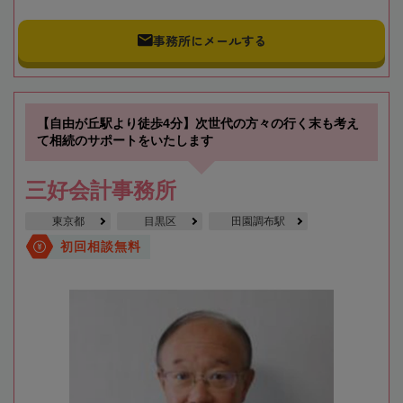
事務所にメールする
【自由が丘駅より徒歩4分】次世代の方々の行く末も考え
て相続のサポートをいたします
三好会計事務所
東京都
目黒区
田園調布駅
初回相談無料