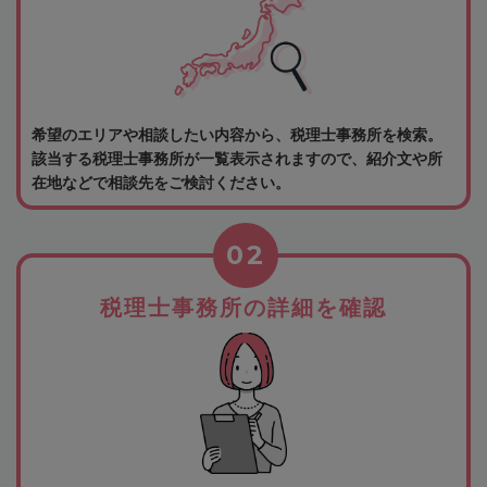
希望のエリアや相談したい内容から、税理士事務所を検索。
該当する税理士事務所が一覧表示されますので、紹介文や所
在地などで相談先をご検討ください。
02
税理士事務所の詳細を確認