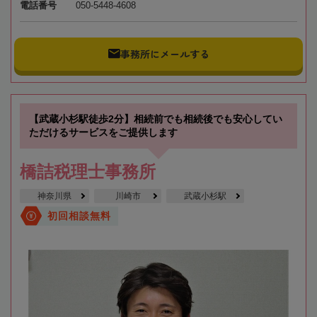
電話番号
050-5448-4608
事務所にメールする
【武蔵小杉駅徒歩2分】相続前でも相続後でも安心してい
ただけるサービスをご提供します
橋詰税理士事務所
神奈川県
川崎市
武蔵小杉駅
初回相談無料