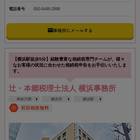
電話番号
050-5448-2898
事務所にメールする
【横浜駅徒歩5分】経験豊富な相続税専門チームが、様々
なお客様の状況に合わせた相続税申告をお手伝いいたしま
す。
辻・本郷税理士法人 横浜事務所
神奈川県
横浜市
横浜駅
初回相談無料