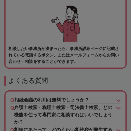
相談したい事務所が決まったら、事務所詳細ページに記載さ
れている電話するボタン、またはメールフォームからお問い
合わせ・相談をすることができます。
よくある質問
相続会議の利用は無料でしょうか？
弁護士検索・税理士検索・司法書士検索、どの
機能を使って専門家に相談すればいいでしょう
か？
相続にあたって、どのくらい相続税が発生する