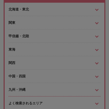
北海道・東北
関東
甲信越・北陸
東海
関西
中国・四国
九州・沖縄
よく検索されるエリア