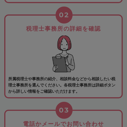
02
税理士事務所の詳細を確認
所属税理士や事務所の紹介、相談料金などから相談したい税
理士事務所を選んでください。各税理士事務所は詳細ボタン
から詳しい情報をご確認いただけます。
03
電話かメールでお問い合わせ