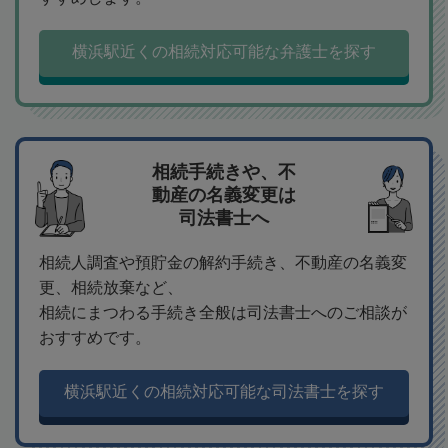
横浜駅近くの相続対応可能な弁護士を探す
相続手続きや、不
動産の名義変更は
司法書士へ
相続人調査や預貯金の解約手続き、不動産の名義変
更、相続放棄など、
相続にまつわる手続き全般は司法書士へのご相談が
おすすめです。
横浜駅近くの相続対応可能な司法書士を探す