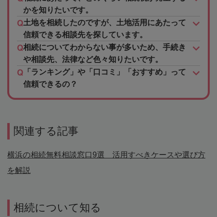
かを知りたいです。
土地を相続したのですが、土地活用にあたって
信頼できる相談先を探しています。
相続についてわからない事が多いため、手続き
や相談先、法律など色々知りたいです。
「ランキング」や「口コミ」「おすすめ」って
信頼できるの？
関連する記事
横浜の相続無料相談窓口9選 活用すべきケースや選び方
を解説
相続について知る