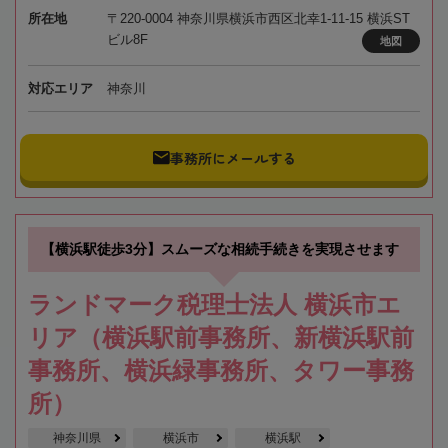
所在地
〒220-0004 神奈川県横浜市西区北幸1-11-15 横浜ST
ビル8F
地図
対応エリア
神奈川
事務所にメールする
【横浜駅徒歩3分】スムーズな相続手続きを実現させます
ランドマーク税理士法人 横浜市エ
リア（横浜駅前事務所、新横浜駅前
事務所、横浜緑事務所、タワー事務
所）
神奈川県
横浜市
横浜駅