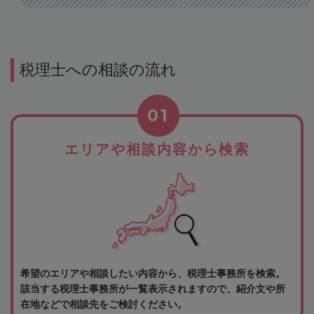
税理士への相談の流れ
01
エリアや相談内容から検索
希望のエリアや相談したい内容から、税理士事務所を検索。
該当する税理士事務所が一覧表示されますので、紹介文や所
在地などで相談先をご検討ください。