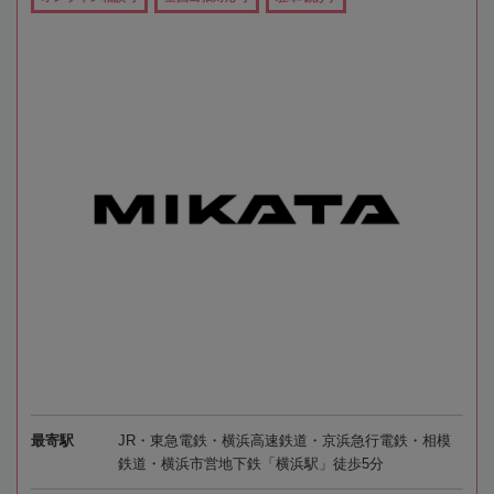
最寄駅
JR・東急電鉄・横浜高速鉄道・京浜急行電鉄・相模
鉄道・横浜市営地下鉄「横浜駅」徒歩5分