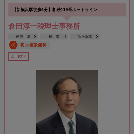
【新横浜駅徒歩1分】相続119番ホットライン
倉田淳一税理士事務所
神奈川県
横浜市
新横浜駅
初回相談無料
土日祝OK