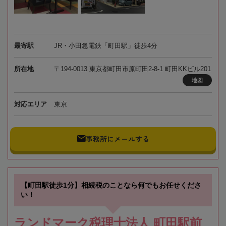
最寄駅
JR・小田急電鉄「町田駅」徒歩4分
所在地
〒194-0013 東京都町田市原町田2-8-1 町田KKビル201
地図
対応エリア
東京
事務所にメールする
【町田駅徒歩1分】相続税のことなら何でもお任せくださ
い！
ランドマーク税理士法人 町田駅前