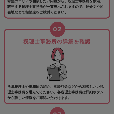
希望のエリアや相談したい内容から、税理士事務所を検索。
該当する税理士事務所が一覧表示されますので、紹介文や所
在地などで相談先をご検討ください。
02
税理士事務所の詳細を確認
所属税理士や事務所の紹介、相談料金などから相談したい税
理士事務所を選んでください。各税理士事務所は詳細ボタン
から詳しい情報をご確認いただけます。