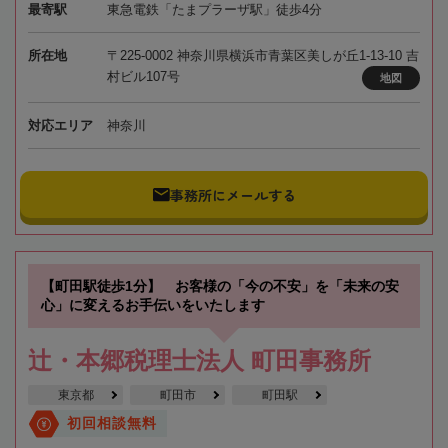
最寄駅
東急電鉄「たまプラーザ駅」徒歩4分
所在地
〒225-0002 神奈川県横浜市青葉区美しが丘1-13-10 吉
村ビル107号
地図
対応エリア
神奈川
事務所にメールする
【町田駅徒歩1分】 お客様の「今の不安」を「未来の安
心」に変えるお手伝いをいたします
辻・本郷税理士法人 町田事務所
東京都
町田市
町田駅
初回相談無料