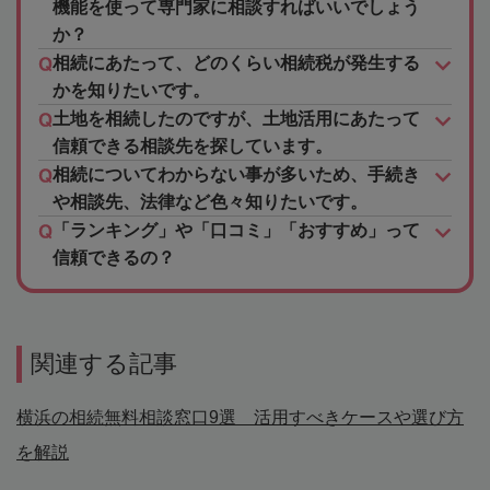
機能を使って専門家に相談すればいいでしょう
か？
相続にあたって、どのくらい相続税が発生する
かを知りたいです。
土地を相続したのですが、土地活用にあたって
信頼できる相談先を探しています。
相続についてわからない事が多いため、手続き
や相談先、法律など色々知りたいです。
「ランキング」や「口コミ」「おすすめ」って
信頼できるの？
関連する記事
横浜の相続無料相談窓口9選 活用すべきケースや選び方
を解説