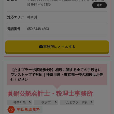
浜天理ビル17階
地図
対応エリア
神奈川
電話番号
050-5448-4603
事務所にメールする
【たまプラーザ駅徒歩4分】相続に関する全ての手続きに
ワンストップで対応｜神奈川県・東京都一帯の相続はお任
せください
眞鍋公認会計士・税理士事務所
神奈川県
横浜市
たまプラーザ駅
初回相談無料