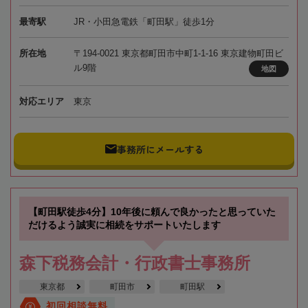
最寄駅
JR・小田急電鉄「町田駅」徒歩1分
所在地
〒194-0021 東京都町田市中町1-1-16 東京建物町田ビ
ル9階
地図
対応エリア
東京
事務所にメールする
【町田駅徒歩4分】10年後に頼んで良かったと思っていた
だけるよう誠実に相続をサポートいたします
森下税務会計・行政書士事務所
東京都
町田市
町田駅
初回相談無料