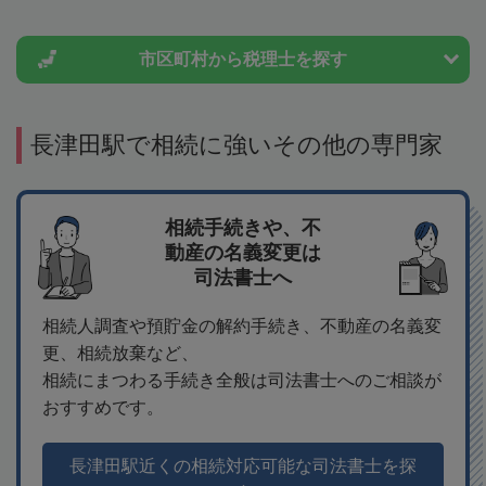
市区町村から
税理士を探す
長津田駅で相続に強いその他の専門家
相続手続きや、不
動産の名義変更は
司法書士へ
相続人調査や預貯金の解約手続き、不動産の名義変
更、相続放棄など、
相続にまつわる手続き全般は司法書士へのご相談が
おすすめです。
長津田駅近くの相続対応可能な司法書士を探