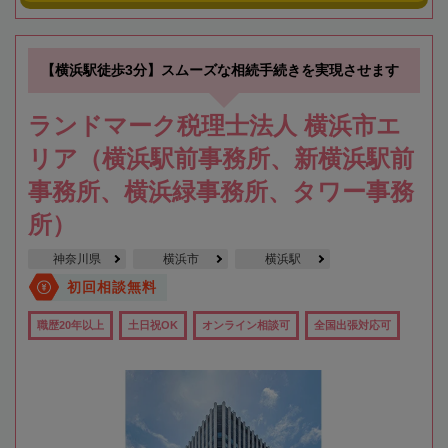
【横浜駅徒歩3分】スムーズな相続手続きを実現させます
ランドマーク税理士法人 横浜市エ
リア（横浜駅前事務所、新横浜駅前
事務所、横浜緑事務所、タワー事務
所）
神奈川県
横浜市
横浜駅
初回相談無料
職歴20年以上
土日祝OK
オンライン相談可
全国出張対応可