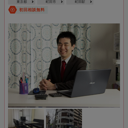
東京都
町田市
町田駅
初回相談無料