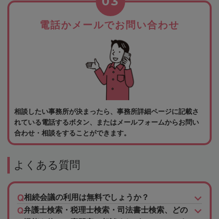
03
電話かメールでお問い合わせ
相談したい事務所が決まったら、事務所詳細ページに記載さ
れている電話するボタン、またはメールフォームからお問い
合わせ・相談をすることができます。
よくある質問
相続会議の利用は無料でしょうか？
弁護士検索・税理士検索・司法書士検索、どの