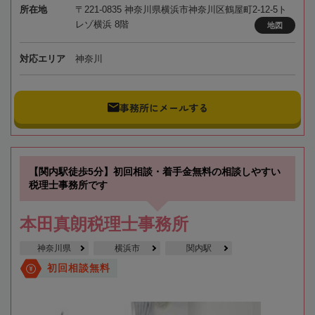
所在地
〒221-0835 神奈川県横浜市神奈川区鶴屋町2-12-5ト
レゾ横浜 8階
地図
対応エリア
神奈川
事務所にメールする
【関内駅徒歩5分】初回相談・着手金無料の相談しやすい
税理士事務所です
本田真朗税理士事務所
神奈川県
横浜市
関内駅
初回相談無料