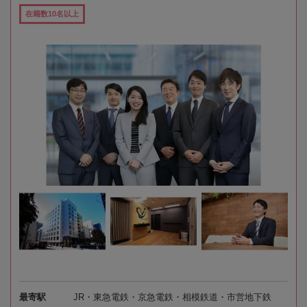
在籍数10名以上
最寄駅
JR・東急電鉄・京急電鉄・相模鉄道・市営地下鉄