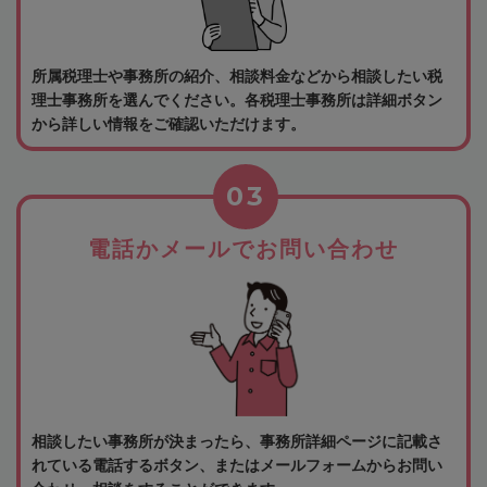
所属税理士や事務所の紹介、相談料金などから相談したい税
理士事務所を選んでください。各税理士事務所は詳細ボタン
から詳しい情報をご確認いただけます。
03
電話かメールでお問い合わせ
相談したい事務所が決まったら、事務所詳細ページに記載さ
れている電話するボタン、またはメールフォームからお問い