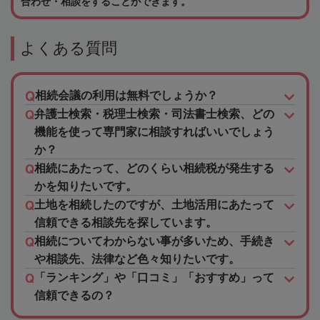
合わせ・相談をすることができます。
よくある質問
相続会議の利用は無料でしょうか？
弁護士検索・税理士検索・司法書士検索、どの
機能を使って専門家に相談すればいいでしょう
か？
相続にあたって、どのくらい相続税が発生する
かを知りたいです。
土地を相続したのですが、土地活用にあたって
信頼できる相談先を探しています。
相続についてわからない事が多いため、手続き
や相談先、法律など色々知りたいです。
「ランキング」や「口コミ」「おすすめ」って
信頼できるの？