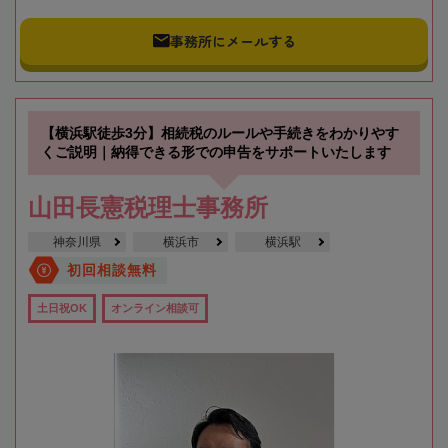
事務所にメールする
【横浜駅徒歩3分】相続税のルールや手続きをわかりやす
くご説明｜納得できる形での申告をサポートいたします
山田長憲税理士事務所
神奈川県
横浜市
横浜駅
初回相談無料
土日祝OK
オンライン相談可