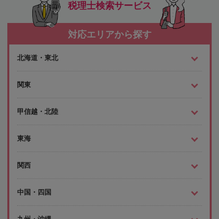
税理士検索サービス
対応エリアから探す
北海道・東北
関東
甲信越・北陸
東海
関西
中国・四国