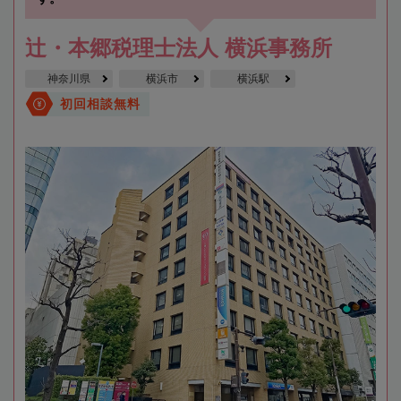
辻・本郷税理士法人 横浜事務所
神奈川県
横浜市
横浜駅
初回相談無料