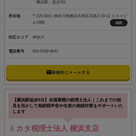
「横浜駅」徒歩3分
所在地
〒220-0011 神奈川県横浜市西区高島2-19-12 スカイビ
ル18階
地図
対応エリア
神奈川
電話番号
050-5268-8641
事務所にメールする
【横浜駅徒歩5分】全国展開の税理士法人｜これまでの知
見を活かして相続税申告や生前の相続対策をサポートいた
します
ミカタ税理士法人 横浜支店