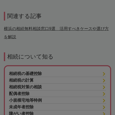
関連する記事
横浜の相続無料相談窓口9選 活用すべきケースや選び方
を解説
相続について知る
相続税の基礎控除
相続税の計算
相続税対策の相談
配偶者控除
小規模宅地等特例
未成年者控除
障がい者控除