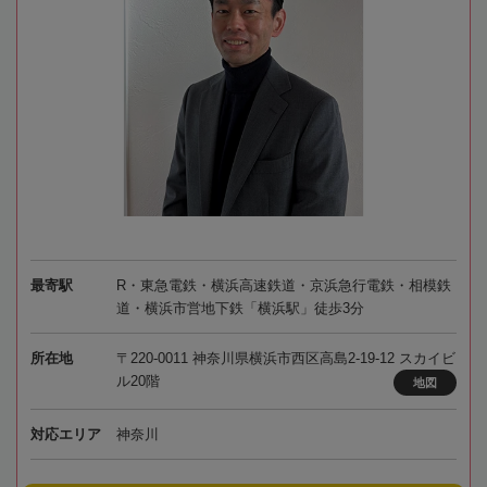
最寄駅
R・東急電鉄・横浜高速鉄道・京浜急行電鉄・相模鉄
道・横浜市営地下鉄「横浜駅」徒歩3分
所在地
〒220-0011 神奈川県横浜市西区高島2-19-12 スカイビ
ル20階
地図
対応エリア
神奈川