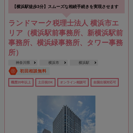
【横浜駅徒歩3分】スムーズな相続手続きを実現させます
ランドマーク税理士法人 横浜市エ
リア（横浜駅前事務所、新横浜駅前
事務所、横浜緑事務所、タワー事務
所）
神奈川県
横浜市
横浜駅
初回相談無料
職歴20年以上
土日祝OK
オンライン相談可
全国出張対応可