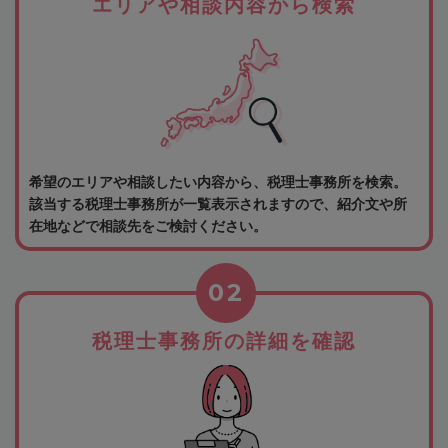
エリアや相談内容から検索
希望のエリアや相談したい内容から、税理士事務所を検索。
該当する税理士事務所が一覧表示されますので、紹介文や所
在地などで相談先をご検討ください。
02
税理士事務所の詳細を確認