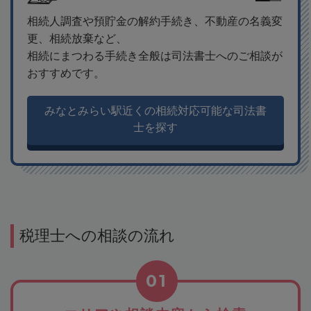
相続人調査や預貯金の解約手続き、不動産の名義変
更、相続放棄など、
相続にまつわる手続き全般は司法書士へのご相談が
おすすめです。
みなとみらい駅近くの相続対応可能な司法書
士を探す
税理士への相談の流れ
01