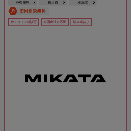
神奈川県
横浜市
横浜駅
初回相談無料
オンライン相談可
全国出張対応可
駐車場あり