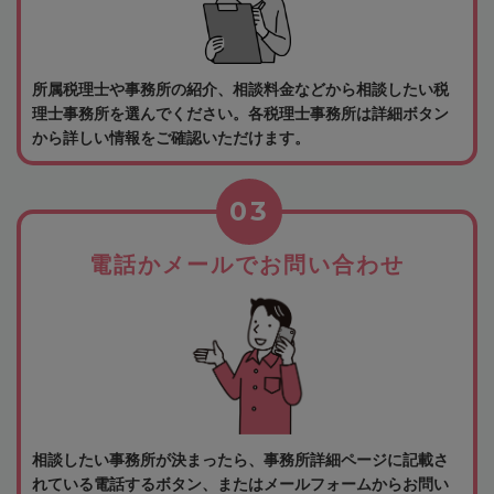
所属税理士や事務所の紹介、相談料金などから相談したい税
理士事務所を選んでください。各税理士事務所は詳細ボタン
から詳しい情報をご確認いただけます。
03
電話かメールでお問い合わせ
相談したい事務所が決まったら、事務所詳細ページに記載さ
れている電話するボタン、またはメールフォームからお問い