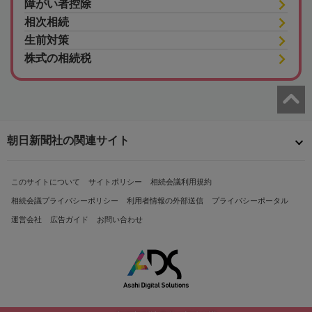
障がい者控除
相次相続
生前対策
株式の相続税
朝日新聞社の関連サイト
このサイトについて
サイトポリシー
相続会議利用規約
相続会議プライバシーポリシー
利用者情報の外部送信
プライバシーポータル
運営会社
広告ガイド
お問い合わせ