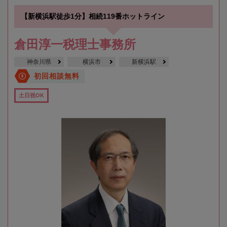
【新横浜駅徒歩1分】相続119番ホットライン
倉田淳一税理士事務所
神奈川県
横浜市
新横浜駅
初回相談無料
土日祝OK