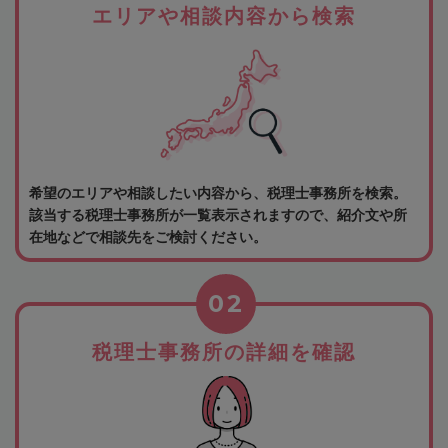
エリアや相談内容から検索
希望のエリアや相談したい内容から、税理士事務所を検索。
該当する税理士事務所が一覧表示されますので、紹介文や所
在地などで相談先をご検討ください。
02
税理士事務所の詳細を確認