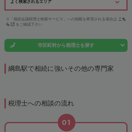
よく検索されるエリア
「相続会議税理士検索サービス」への掲載を希望される場合は
こち
ら
をご確認下さい
市区町村から
税理士を探す
綱島駅で相続に強いその他の専門家
税理士への相談の流れ
01