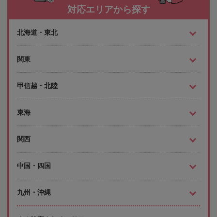
対応エリアから探す
北海道・東北
関東
甲信越・北陸
東海
関西
中国・四国
九州・沖縄