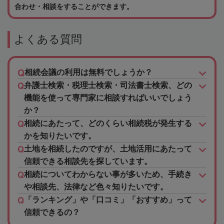
合わせ・相談をすることができます。
よくある質問
相続会議の利用は無料でしょうか？
弁護士検索・税理士検索・司法書士検索、どの
機能を使って専門家に相談すればいいでしょう
か？
相続にあたって、どのくらい相続税が発生する
かを知りたいです。
土地を相続したのですが、土地活用にあたって
信頼できる相談先を探しています。
相続についてわからない事が多いため、手続き
や相談先、法律など色々知りたいです。
「ランキング」や「口コミ」「おすすめ」って
信頼できるの？