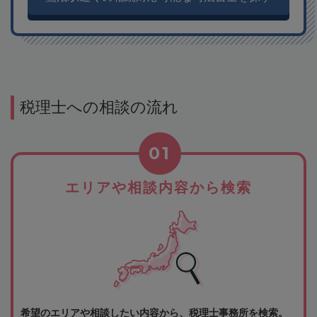
税理士への相談の流れ
01
エリアや相談内容から検索
希望のエリアや相談したい内容から、税理士事務所を検索。