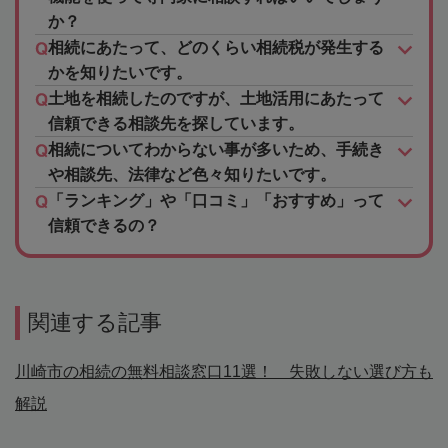
か？
相続にあたって、どのくらい相続税が発生する
かを知りたいです。
土地を相続したのですが、土地活用にあたって
信頼できる相談先を探しています。
相続についてわからない事が多いため、手続き
や相談先、法律など色々知りたいです。
「ランキング」や「口コミ」「おすすめ」って
信頼できるの？
関連する記事
川崎市の相続の無料相談窓口11選！ 失敗しない選び方も
解説