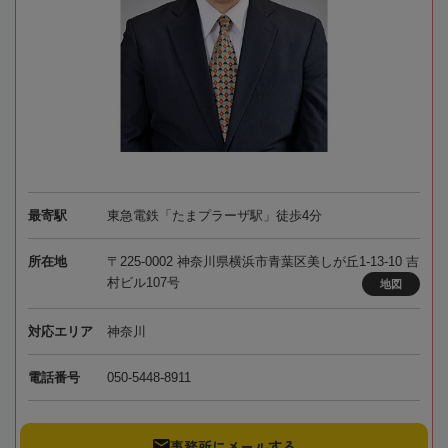
最寄駅
東急電鉄「たまプラーザ駅」徒歩4分
所在地
〒225-0002 神奈川県横浜市青葉区美しが丘1-13-10 吉
村ビル107号
地図
対応エリア
神奈川
電話番号
050-5448-8911
事務所にメールする