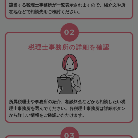
該当する税理士事務所が一覧表示されますので、紹介文や所
在地などで相談先をご検討ください。
02
税理士事務所の詳細を確認
所属税理士や事務所の紹介、相談料金などから相談したい税
理士事務所を選んでください。各税理士事務所は詳細ボタン
から詳しい情報をご確認いただけます。
03