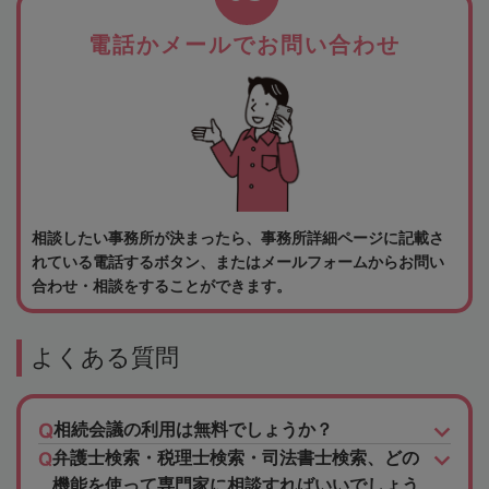
電話かメールでお問い合わせ
相談したい事務所が決まったら、事務所詳細ページに記載さ
れている電話するボタン、またはメールフォームからお問い
合わせ・相談をすることができます。
よくある質問
相続会議の利用は無料でしょうか？
弁護士検索・税理士検索・司法書士検索、どの
機能を使って専門家に相談すればいいでしょう