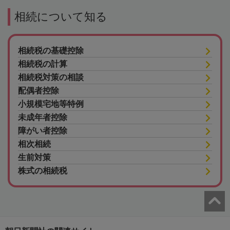
相続について知る
相続税の基礎控除
相続税の計算
相続税対策の相談
配偶者控除
小規模宅地等特例
未成年者控除
障がい者控除
相次相続
生前対策
株式の相続税