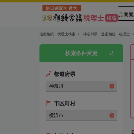
朝日新聞社運営
月間閲
遺産相続 税理士検索
神奈川県 遺産相続 税理士
検索条件変更
都道府県
市区町村