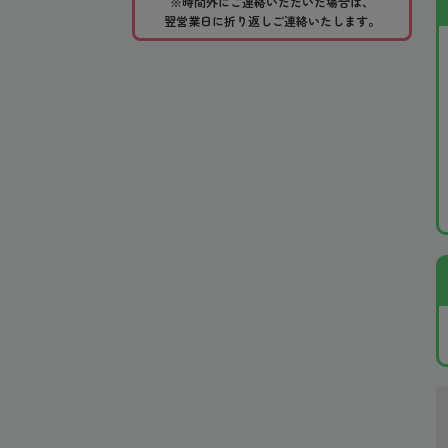
※時間外にご連絡いただいた場合は、
翌営業日に折り返しご連絡いたします。