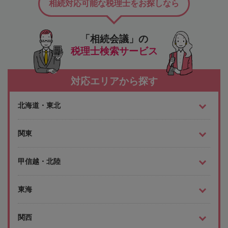
相続対応可能な税理士をお探しなら
「相続会議」の
税理士検索サービス
対応エリアから探す
北海道・東北
関東
甲信越・北陸
東海
関西