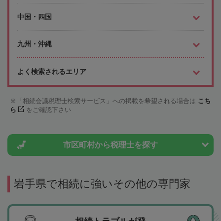
中国・四国
九州・沖縄
よく検索されるエリア
「相続会議税理士検索サービス」への掲載を希望される場合は
こち
ら
をご確認下さい
市区町村から
税理士を探す
岩手県で相続に強いその他の専門家