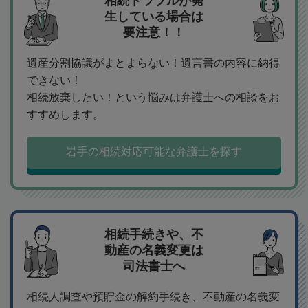
相続トラブルが発
生している場合は
要注意！！
遺産分割協議がまとまらない！遺言書の内容に納得
できない！
相続放棄したい！という悩みは弁護士への相談をお
すすめします。
岩手の相続対応可能な弁護士を探す
相続手続きや、不
動産の名義変更は
司法書士へ
相続人調査や預貯金の解約手続き、不動産の名義変