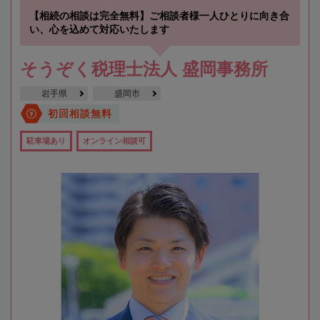
【相続の相談は完全無料】ご相談者様一人ひとりに向き合
い、心を込めて対応いたします
そうぞく税理士法人 盛岡事務所
岩手県
盛岡市
初回相談無料
駐車場あり
オンライン相談可