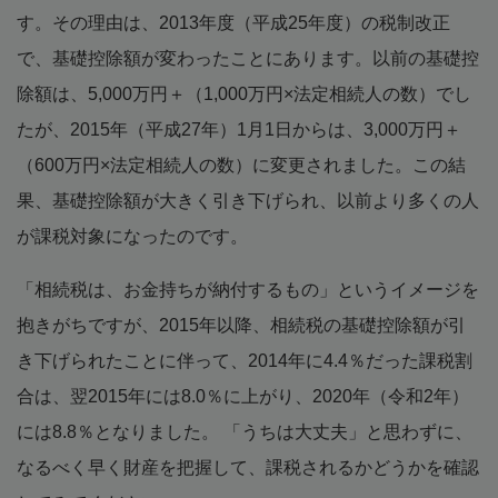
す。その理由は、2013年度（平成25年度）の税制改正
で、基礎控除額が変わったことにあります。以前の基礎控
除額は、5,000万円＋（1,000万円×法定相続人の数）でし
たが、2015年（平成27年）1月1日からは、3,000万円＋
（600万円×法定相続人の数）に変更されました。この結
果、基礎控除額が大きく引き下げられ、以前より多くの人
が課税対象になったのです。
「相続税は、お金持ちが納付するもの」というイメージを
抱きがちですが、2015年以降、相続税の基礎控除額が引
き下げられたことに伴って、2014年に4.4％だった課税割
合は、翌2015年には8.0％に上がり、2020年（令和2年）
には8.8％となりました。 「うちは大丈夫」と思わずに、
なるべく早く財産を把握して、課税されるかどうかを確認