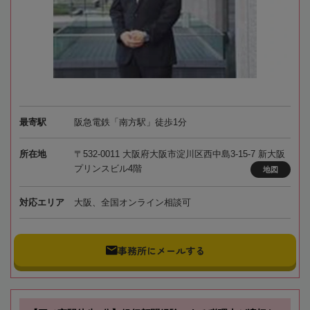
最寄駅
阪急電鉄「南方駅」徒歩1分
所在地
〒532-0011 大阪府大阪市淀川区西中島3-15-7 新大阪
プリンスビル4階
地図
対応エリア
大阪、全国オンライン相談可
事務所にメールする