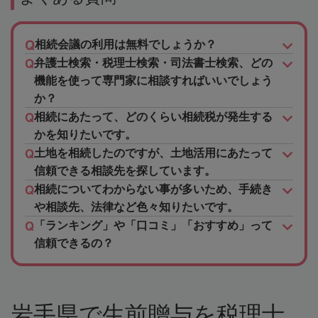
相続会議の利用は無料でしょうか？
弁護士検索・税理士検索・司法書士検索、どの
機能を使って専門家に相談すればいいでしょう
か？
相続にあたって、どのくらい相続税が発生する
かを知りたいです。
土地を相続したのですが、土地活用にあたって
信頼できる相談先を探しています。
相続についてわからない事が多いため、手続き
や相談先、法律など色々知りたいです。
「ランキング」や「口コミ」「おすすめ」って
信頼できるの？
岩手県で生前贈与を税理士