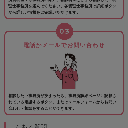
理士事務所を選んでください。各税理士事務所は詳細ボタン
から詳しい情報をご確認いただけます。
03
電話かメールでお問い合わせ
相談したい事務所が決まったら、事務所詳細ページに記載さ
れている電話するボタン、またはメールフォームからお問い
合わせ・相談をすることができます。
よくある質問