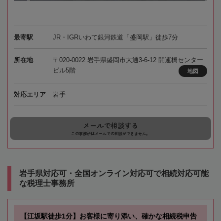
最寄駅
JR・IGRいわて銀河鉄道「盛岡駅」徒歩7分
所在地
〒020-0022 岩手県盛岡市大通3-6-12 開運橋センター
ビル5階
地図
対応エリア
岩手
メールで相談する
この事務所はメールでの相談ができません。
岩手県対応可・全国オンライン対応可で相続対応可能
な税理士事務所
【江坂駅徒歩1分】お客様に寄り添い、確かな相続税申告