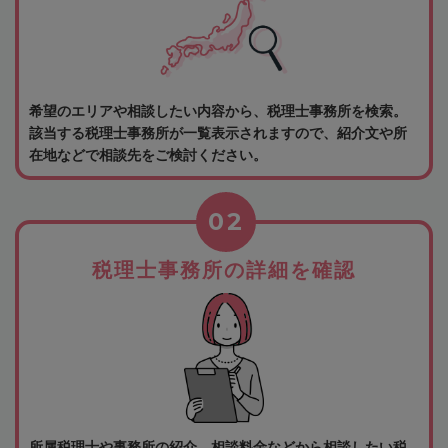
希望のエリアや相談したい内容から、税理士事務所を検索。
該当する税理士事務所が一覧表示されますので、紹介文や所
在地などで相談先をご検討ください。
02
税理士事務所の詳細を確認
所属税理士や事務所の紹介、相談料金などから相談したい税