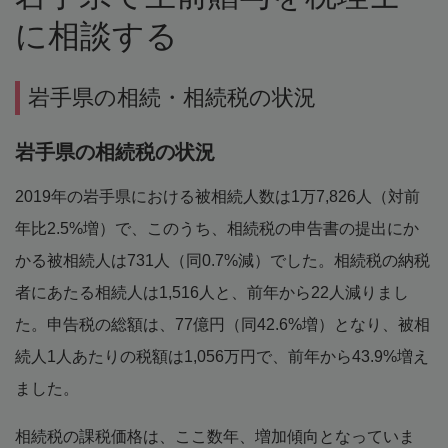
に相談する
岩手県の相続・相続税の状況
岩手県の相続税の状況
2019年の岩手県における被相続人数は1万7,826人（対前
年比2.5%増）で、このうち、相続税の申告書の提出にか
かる被相続人は731人（同0.7%減）でした。相続税の納税
者にあたる相続人は1,516人と、前年から22人減りまし
た。申告税の総額は、77億円（同42.6%増）となり、被相
続人1人あたりの税額は1,056万円で、前年から43.9%増え
ました。
相続税の課税価格は、ここ数年、増加傾向となっていま