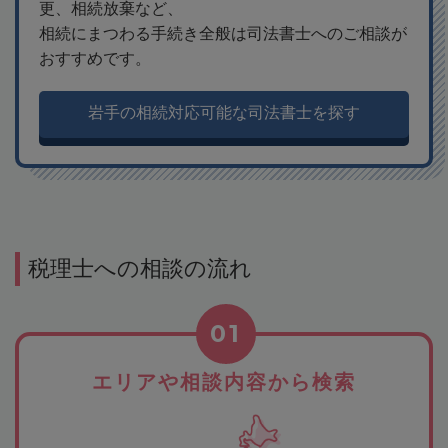
更、相続放棄など、
相続にまつわる手続き全般は司法書士へのご相談が
おすすめです。
岩手の相続対応可能な司法書士を探す
税理士への相談の流れ
01
エリアや相談内容から検索