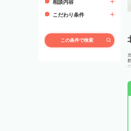
相談内容
こだわり条件
この条件で検索