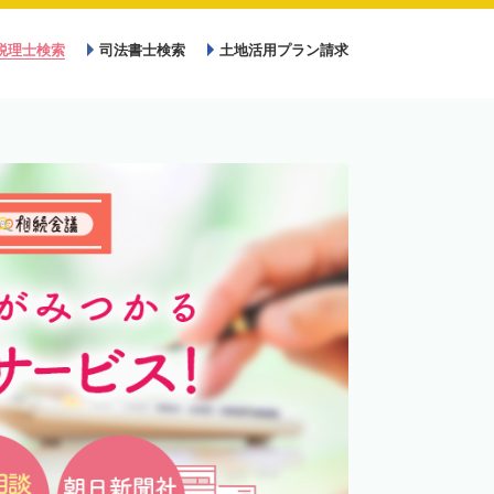
税理士検索
司法書士検索
土地活用プラン請求