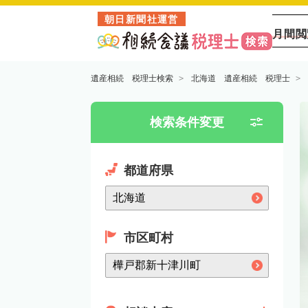
朝日新聞社運営
月間閲
遺産相続 税理士検索
北海道 遺産相続 税理士
検索条件変更
都道府県
市区町村