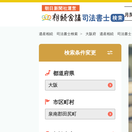
朝日新聞社運営
月
遺産相続 司法書士検索
大阪府 遺産相続 司法書士
検索条件変更
都道府県
市区町村