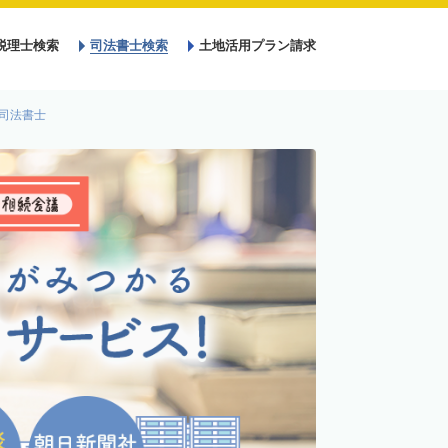
税理士検索
司法書士検索
土地活用プラン請求
司法書士