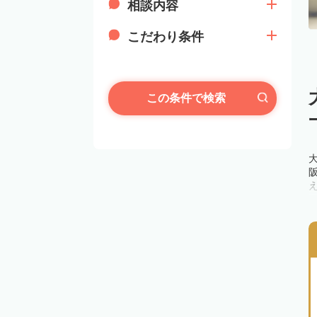
相談内容
こだわり条件
この条件で検索