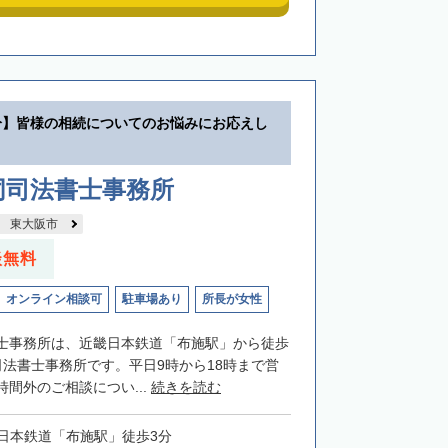
分】皆様の相続についてのお悩みにお応えし
同司法書士事務所
東大阪市
談無料
オンライン相談可
駐車場あり
所長が女性
士事務所は、近畿日本鉄道「布施駅」から徒歩
司法書士事務所です。平日9時から18時まで営
間外のご相談につい...
続きを読む
日本鉄道「布施駅」徒歩3分