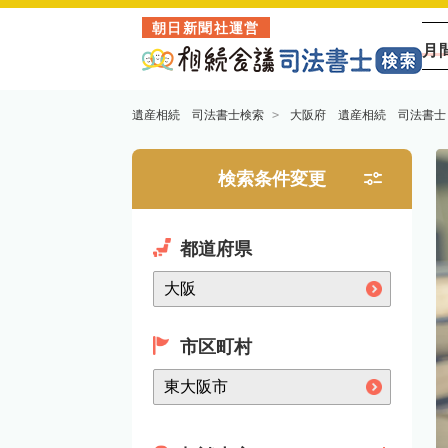
朝日新聞社運営
月
遺産相続 司法書士検索
大阪府 遺産相続 司法書士
検索条件変更
都道府県
市区町村