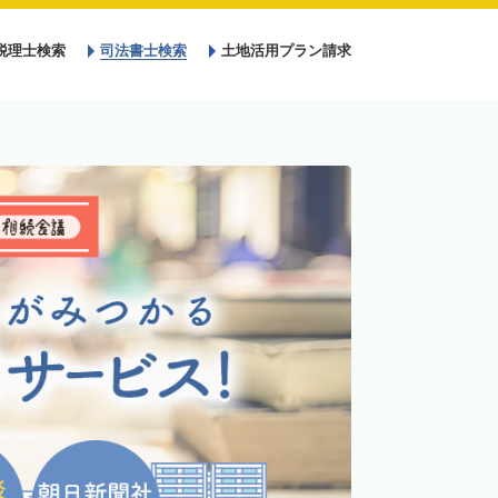
税理士検索
司法書士検索
土地活用プラン請求