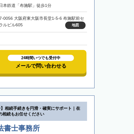
日本鉄道「布施駅」徒歩1分
7-0056 大阪府東大阪市長堂1-5-6 布施駅前セ
ラルビル605
地図
24時間いつでも受付中
メールで問い合わせる
分】相続手続きを円滑・確実にサポート｜在
の相続もお任せください
司法書士事務所