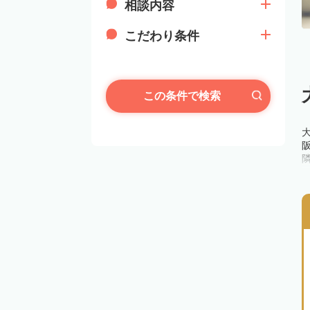
相談内容
こだわり条件
この条件で検索