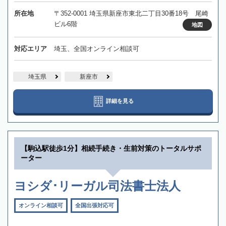
所在地
〒352-0001 埼玉県新座市東北二丁目30番18号 尾崎
ビル6階
地図
対応エリア
埼玉、全国オンライン相談可
埼玉県
新座市
詳細を見る
【駒込駅徒歩1分】相続手続き・生前対策のトータルサポ
ーター
ヨシダ･リーガル司法書士法人
オンライン相談可
全国出張対応可