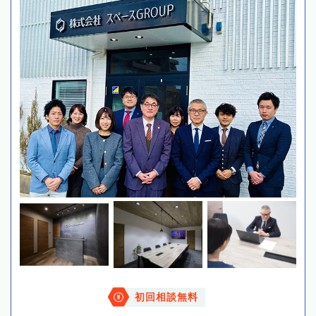
初回相談無料