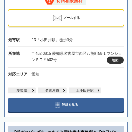
初回相談無料
メールする
最寄駅
JR「小田井駅」徒歩3分
所在地
〒452-0815 愛知県名古屋市西区八筋町59-1 マンショ
ンＦＴＹ502号
地図
対応エリア
愛知
愛知県
名古屋市
上小田井駅
詳細を見る