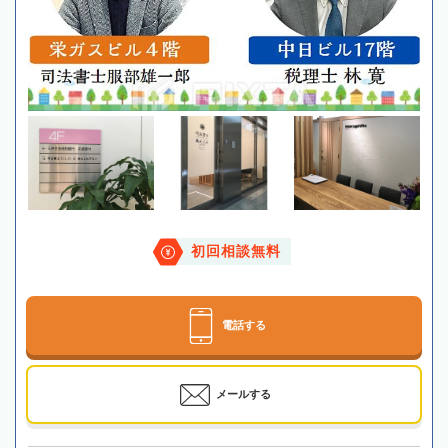
初回相談無料
電話する
メールする