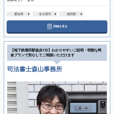
愛知県
名古屋市
植田駅
詳細を見る
【地下鉄堀田駅徒歩7分】わかりやすいご説明・明朗な料
金プランで安心してご相談いただけます
司法書士森山事務所