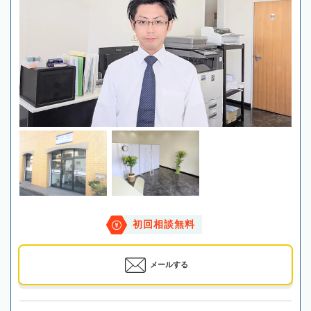
初回相談無料
メールする