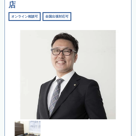
店
オンライン相談可
全国出張対応可