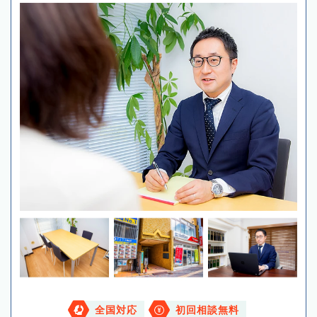
全国対応
初回相談無料