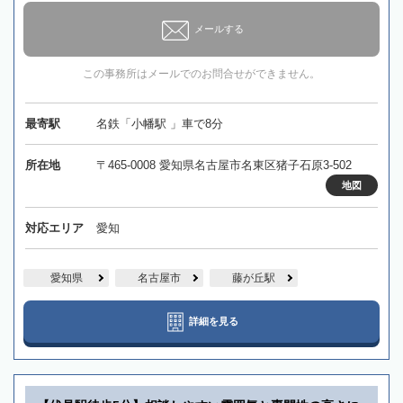
メールする
この事務所はメールでのお問合せができません。
最寄駅
名鉄「小幡駅 」車で8分
所在地
〒465-0008 愛知県名古屋市名東区猪子石原3-502
地図
対応エリア
愛知
愛知県
名古屋市
藤が丘駅
詳細を見る