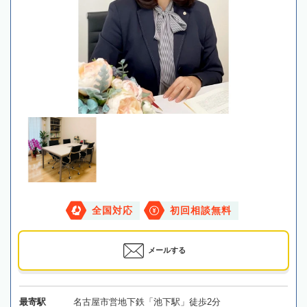
全国対応
初回相談無料
メールする
最寄駅
名古屋市営地下鉄「池下駅」徒歩2分