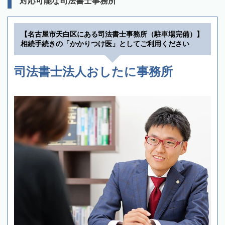
対応可能な司法書士事務所
【名古屋市天白区にある司法書士事務所（駐車場完備）】
相続手続きの「かかりつけ医」としてご利用ください
司法書士法人おしたに事務所