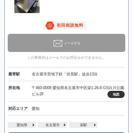
初回相談無料
メールする
この事務所はメールでのお問合せができません。
最寄駅
名古屋市営地下鉄「伏見駅」徒歩13分
所在地
〒460-0008 愛知県名古屋市中区栄1-26-8 GS白川公園
ビル2F
地図
対応エリア
愛知
愛知県
名古屋市
栄駅