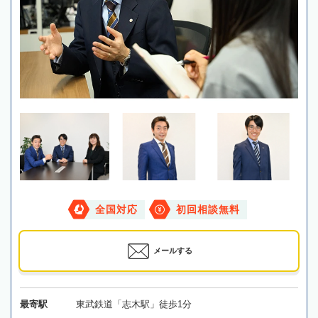
全国対応
初回相談無料
メールする
最寄駅
東武鉄道「志木駅」徒歩1分