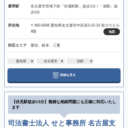
最寄駅
名古屋市営地下鉄「矢場町駅」徒歩1分 / 「栄駅」徒
歩3分
所在地
〒460-0008 愛知県名古屋市中区栄3-15-33 栄ガスビル
4階
地図
対応エリア
愛知、岐阜、三重
愛知県
名古屋市
栄駅
詳細を見る
【伏見駅徒歩13分】複雑な相続問題にも正確に対応いたし
ます
司法書士法人 せと事務所 名古屋支