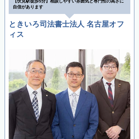
【伏見駅徒歩5分】相談しやすい雰囲気と専門性の高さに
自信があります
ときいろ司法書士法人 名古屋オフ
ィス