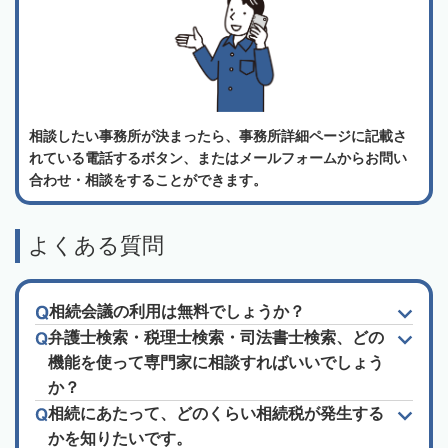
相談したい事務所が決まったら、事務所詳細ページに記載さ
れている電話するボタン、またはメールフォームからお問い
合わせ・相談をすることができます。
よくある質問
相続会議の利用は無料でしょうか？
弁護士検索・税理士検索・司法書士検索、どの
機能を使って専門家に相談すればいいでしょう
か？
相続にあたって、どのくらい相続税が発生する
かを知りたいです。