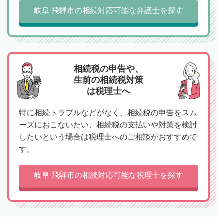
岐阜 飛騨市の相続対応可能な弁護士を探す
相続税の申告や、
生前の相続税対策
は税理士へ
特に相続トラブルなどがなく、相続税の申告をスム
ーズにおこないたい、相続税の支払いや対策を検討
したいという場合は税理士へのご相談がおすすめで
す。
岐阜 飛騨市の相続対応可能な税理士を探す