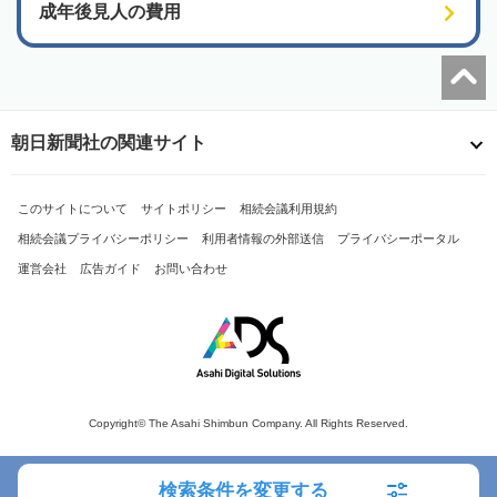
成年後見人の費用
朝日新聞社の関連サイト
このサイトについて
サイトポリシー
相続会議利用規約
相続会議プライバシーポリシー
利用者情報の外部送信
プライバシーポータル
運営会社
広告ガイド
お問い合わせ
Copyright© The Asahi Shimbun Company. All Rights Reserved.
検索条件を変更する