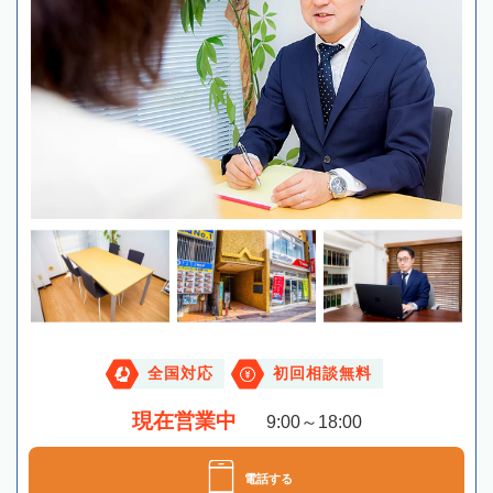
全国対応
初回相談無料
現在営業中
9:00～18:00
電話する