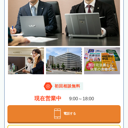
初回相談無料
現在営業中
9:00～18:00
電話する