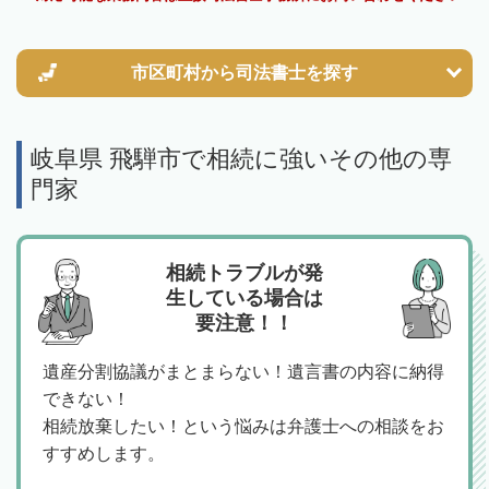
市区町村から
司法書士を探す
岐阜県 飛騨市で相続に強いその他の専
門家
相続トラブルが発
生している場合は
要注意！！
遺産分割協議がまとまらない！遺言書の内容に納得
できない！
相続放棄したい！という悩みは弁護士への相談をお
すすめします。