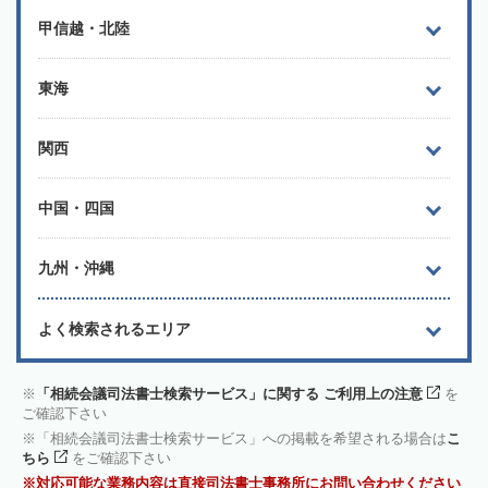
甲信越・北陸
東海
関西
中国・四国
九州・沖縄
よく検索されるエリア
「相続会議司法書士検索サービス」に関する ご利用上の注意
を
ご確認下さい
「相続会議司法書士検索サービス」への掲載を希望される場合は
こ
ちら
をご確認下さい
対応可能な業務内容は直接司法書士事務所にお問い合わせください