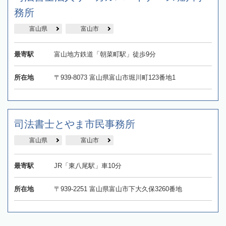
務所
富山県
富山市
最寄駅
富山地方鉄道「朝菜町駅」徒歩9分
所在地
〒939-8073 富山県富山市堀川町123番地1
司法書士とやま市民事務所
富山県
富山市
最寄駅
JR「東八尾駅」車10分
所在地
〒939-2251 富山県富山市下大久保3260番地