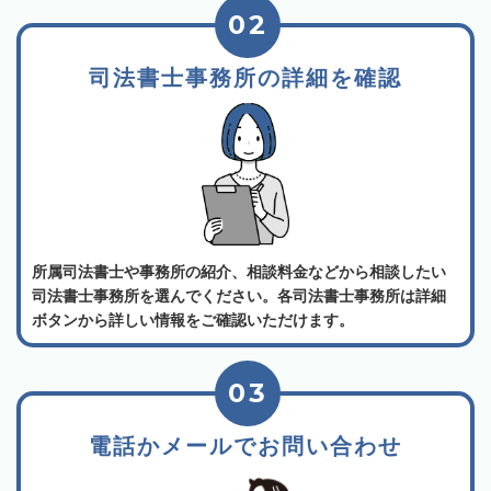
02
司法書士事務所の詳細を確認
所属司法書士や事務所の紹介、相談料金などから相談したい
司法書士事務所を選んでください。各司法書士事務所は詳細
ボタンから詳しい情報をご確認いただけます。
03
電話かメールでお問い合わせ