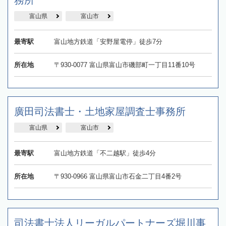
富山県
富山市
最寄駅
富山地方鉄道「安野屋電停」徒歩7分
所在地
〒930-0077 富山県富山市磯部町一丁目11番10号
廣田司法書士・土地家屋調査士事務所
富山県
富山市
最寄駅
富山地方鉄道「不二越駅」徒歩4分
所在地
〒930-0966 富山県富山市石金二丁目4番2号
司法書士法人リーガルパートナーズ堀川事