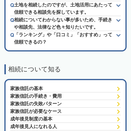
土地を相続したのですが、土地活用にあたって
信頼できる相談先を探しています。
相続についてわからない事が多いため、手続き
や相談先、法律など色々知りたいです。
「ランキング」や「口コミ」「おすすめ」って
信頼できるの？
相続について知る
家族信託の基本
家族信託の手続き・費用
家族信託の失敗パターン
家族信託が必要なケース
成年後見制度の基本
成年後見人になれる人