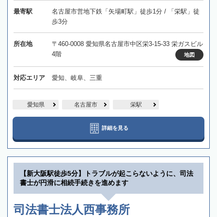
最寄駅
名古屋市営地下鉄「矢場町駅」徒歩1分 / 「栄駅」徒
歩3分
所在地
〒460-0008 愛知県名古屋市中区栄3-15-33 栄ガスビル
4階
地図
対応エリア
愛知、岐阜、三重
愛知県
名古屋市
栄駅
詳細を見る
【新大阪駅徒歩5分】トラブルが起こらないように、司法
書士が円滑に相続手続きを進めます
司法書士法人西事務所