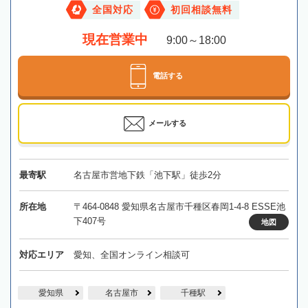
全国対応
初回相談無料
現在営業中
9:00～18:00
電話する
メールする
最寄駅
名古屋市営地下鉄「池下駅」徒歩2分
所在地
〒464-0848 愛知県名古屋市千種区春岡1-4-8 ESSE池
下407号
地図
対応エリア
愛知、全国オンライン相談可
愛知県
名古屋市
千種駅