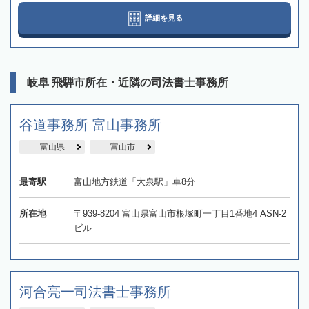
詳細を見る
岐阜 飛騨市所在・近隣の司法書士事務所
谷道事務所 富山事務所
富山県
富山市
最寄駅
富山地方鉄道「大泉駅」車8分
所在地
〒939-8204 富山県富山市根塚町一丁目1番地4 ASN-2
ビル
河合亮一司法書士事務所