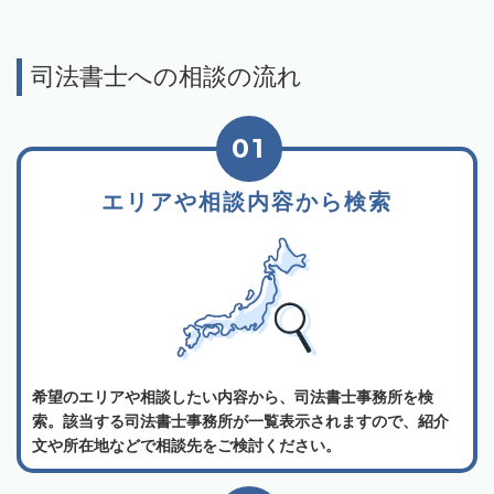
司法書士への相談の流れ
01
エリアや相談内容から検索
希望のエリアや相談したい内容から、司法書士事務所を検
索。該当する司法書士事務所が一覧表示されますので、紹介
文や所在地などで相談先をご検討ください。