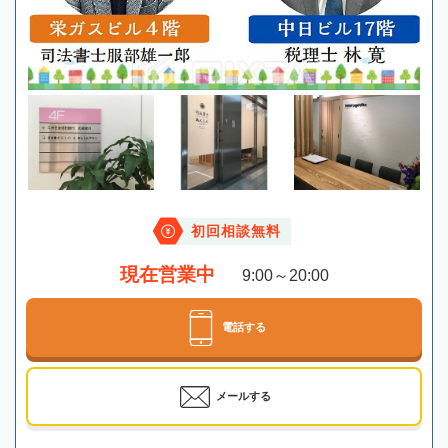
初回相談無料
現在営業中
9:00～20:00
電話する
メールする