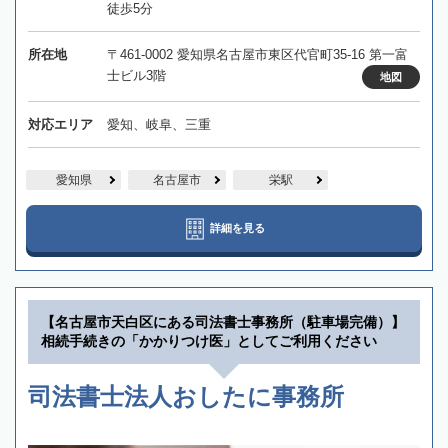
徒歩5分
所在地
〒461-0002 愛知県名古屋市東区代官町35-16 第一富
士ビル3階
地図
対応エリア
愛知、岐阜、三重
愛知県
名古屋市
栄駅
詳細を見る
【名古屋市天白区にある司法書士事務所（駐車場完備）】
相続手続きの「かかりつけ医」としてご利用ください
司法書士法人おしたに事務所