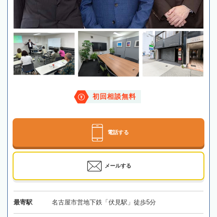
初回相談無料
電話する
メールする
最寄駅
名古屋市営地下鉄「伏見駅」徒歩5分