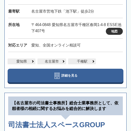
最寄駅
名古屋市営地下鉄「池下駅」徒歩2分
所在地
〒464-0848 愛知県名古屋市千種区春岡1-4-8 ESSE池
下407号
地図
対応エリア
愛知、全国オンライン相談可
愛知県
名古屋市
千種駅
詳細を見る
【名古屋市の司法書士事務所】総合士業事務所として、依
頼者様の相続に関するお悩みを総合的に解決します
司法書士法人スペースGROUP