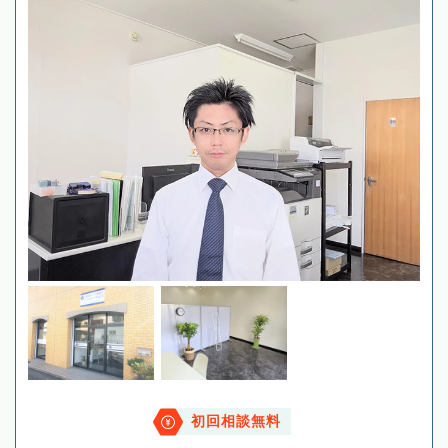
初回相談無料