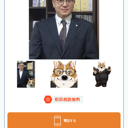
初回相談無料
電話する