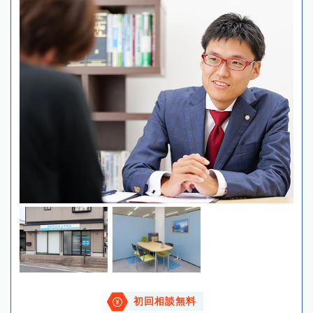
初回相談無料