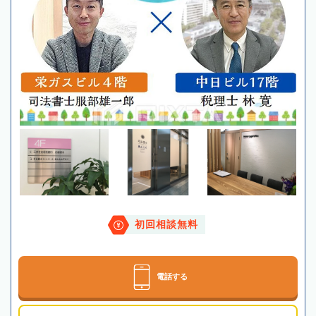
初回相談無料
電話する