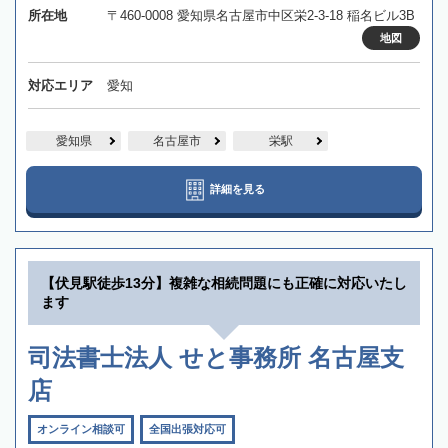
所在地
〒460-0008 愛知県名古屋市中区栄2-3-18 稲名ビル3B
地図
対応エリア
愛知
愛知県
名古屋市
栄駅
詳細を見る
【伏見駅徒歩13分】複雑な相続問題にも正確に対応いたし
ます
司法書士法人 せと事務所 名古屋支
店
オンライン相談可
全国出張対応可