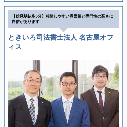
【伏見駅徒歩5分】相談しやすい雰囲気と専門性の高さに
自信があります
ときいろ司法書士法人 名古屋オフ
ィス