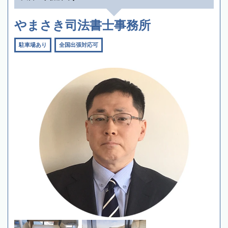
やまさき司法書士事務所
駐車場あり
全国出張対応可