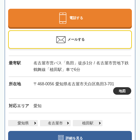
電話する
メールする
最寄駅
名古屋市営バス「島田」徒歩1分 / 名古屋市営地下鉄
鶴舞線「植田駅」車で6分
所在地
〒468-0056 愛知県名古屋市天白区島田3-701
地図
対応エリア
愛知
愛知県
名古屋市
植田駅
詳細を見る