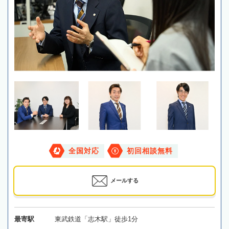
全国対応
初回相談無料
メールする
最寄駅
東武鉄道「志木駅」徒歩1分