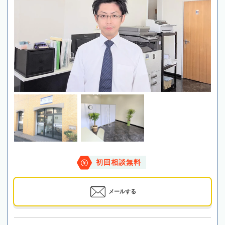
初回相談無料
メールする