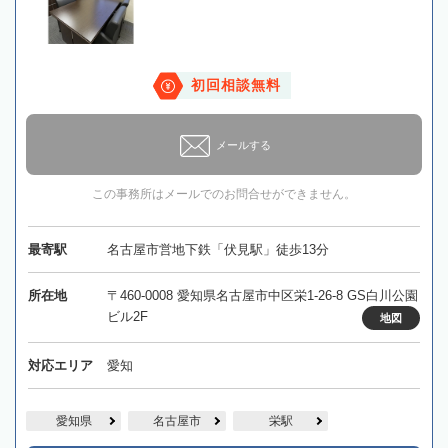
初回相談無料
メールする
この事務所はメールでのお問合せができません。
最寄駅
名古屋市営地下鉄「伏見駅」徒歩13分
所在地
〒460-0008 愛知県名古屋市中区栄1-26-8 GS白川公園
ビル2F
地図
対応エリア
愛知
愛知県
名古屋市
栄駅