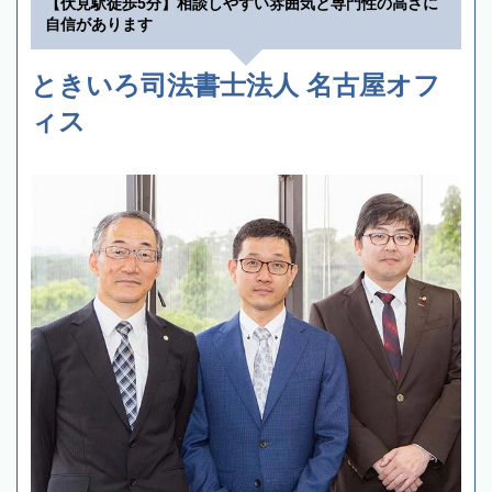
【伏見駅徒歩5分】相談しやすい雰囲気と専門性の高さに
自信があります
ときいろ司法書士法人 名古屋オフ
ィス