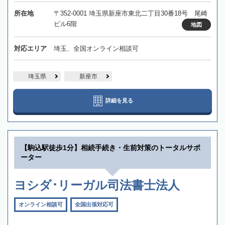
所在地
〒352-0001 埼玉県新座市東北二丁目30番18号 尾崎
ビル6階
地図
対応エリア
埼玉、全国オンライン相談可
埼玉県
新座市
詳細を見る
【駒込駅徒歩1分】相続手続き・生前対策のトータルサポ
ーター
ヨシダ･リーガル司法書士法人
オンライン相談可
全国出張対応可