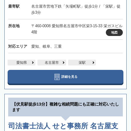
最寄駅
名古屋市営地下鉄「矢場町駅」徒歩1分 / 「栄駅」徒
歩3分
所在地
〒460-0008 愛知県名古屋市中区栄3-15-33 栄ガスビル
4階
地図
対応エリア
愛知、岐阜、三重
愛知県
名古屋市
栄駅
詳細を見る
【伏見駅徒歩13分】複雑な相続問題にも正確に対応いたし
ます
司法書士法人 せと事務所 名古屋支