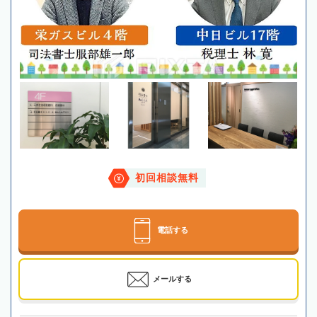
初回相談無料
電話する
メールする