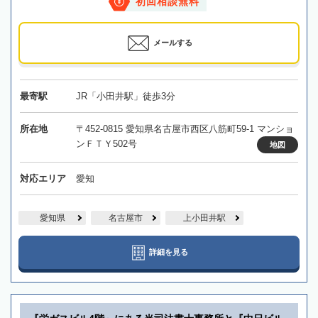
初回相談無料
メールする
最寄駅
JR「小田井駅」徒歩3分
所在地
〒452-0815 愛知県名古屋市西区八筋町59-1 マンショ
ンＦＴＹ502号
地図
対応エリア
愛知
愛知県
名古屋市
上小田井駅
詳細を見る