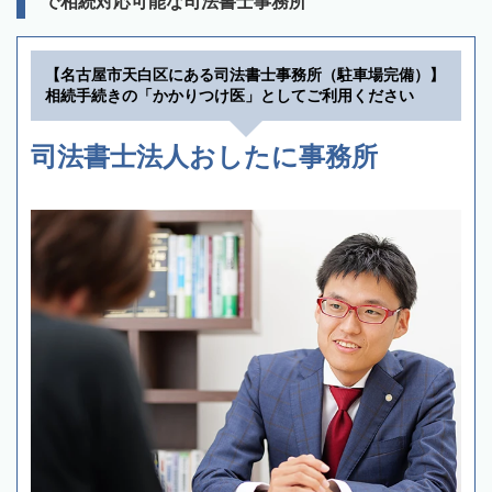
で相続対応可能な司法書士事務所
【名古屋市天白区にある司法書士事務所（駐車場完備）】
相続手続きの「かかりつけ医」としてご利用ください
司法書士法人おしたに事務所