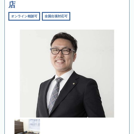
店
オンライン相談可
全国出張対応可