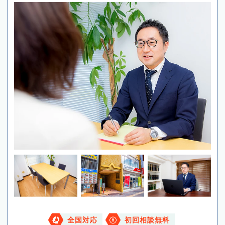
全国対応
初回相談無料