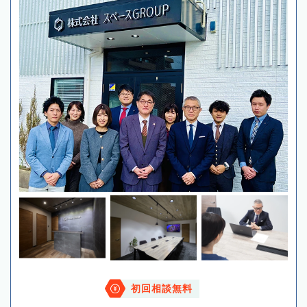
初回相談無料