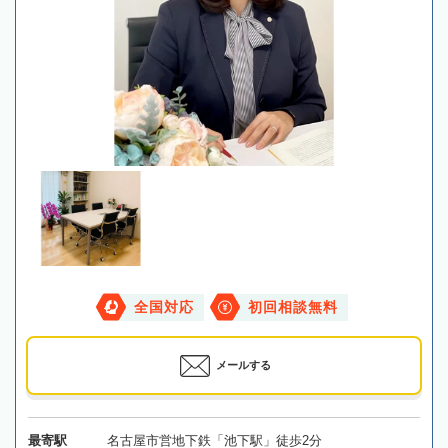
全国対応
初回相談無料
メールする
最寄駅
名古屋市営地下鉄「池下駅」徒歩2分