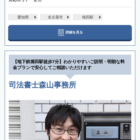
愛知県
名古屋市
植田駅
詳細を見る
【地下鉄堀田駅徒歩7分】わかりやすいご説明・明朗な料
金プランで安心してご相談いただけます
司法書士森山事務所