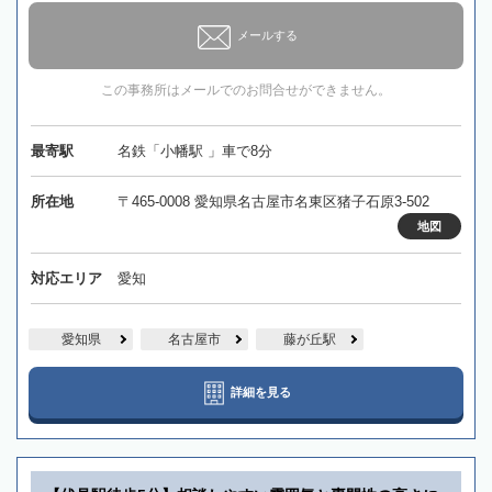
メールする
この事務所はメールでのお問合せができません。
最寄駅
名鉄「小幡駅 」車で8分
所在地
〒465-0008 愛知県名古屋市名東区猪子石原3-502
地図
対応エリア
愛知
愛知県
名古屋市
藤が丘駅
詳細を見る