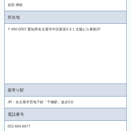
岩田 博樹
所在地
〒460-0007 愛知県名古屋市中区新栄3-3-1 太陽ビル東館2F
最寄り駅
JR・名古屋市営地下鉄「千種駅」徒歩5分
電話番号
052-684-6677