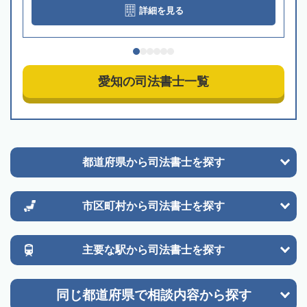
詳細を見る
愛知の司法書士一覧
都道府県から
司法書士を探す
市区町村から
司法書士を探す
主要な駅から
司法書士を探す
同じ都道府県で
相談内容から探す