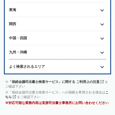
東海
関西
中国・四国
九州・沖縄
よく検索されるエリア
「相続会議司法書士検索サービス」に関する ご利用上の注意
を
ご確認下さい
「相続会議司法書士検索サービス」への掲載を希望される場合は
こ
ちら
をご確認下さい
対応可能な業務内容は直接司法書士事務所にお問い合わせください