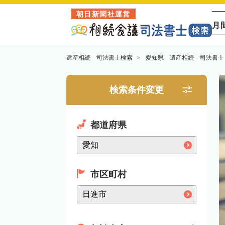
朝日新聞社運営
月
遺産相続 司法書士検索
愛知県 遺産相続 司法書士
検索条件変更
都道府県
市区町村