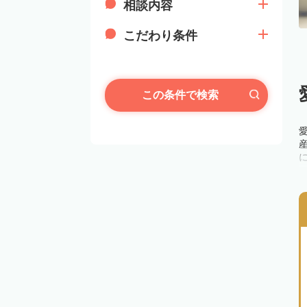
相談内容
こだわり条件
この条件で検索