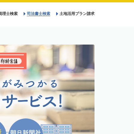
税理士検索
司法書士検索
土地活用プラン請求