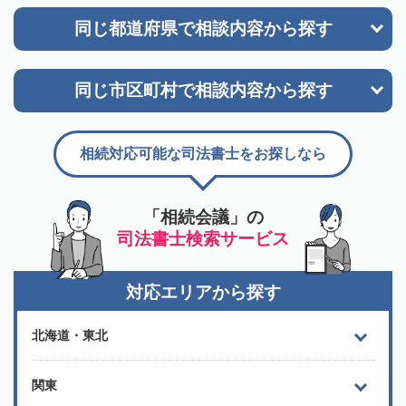
同じ都道府県で
相談内容から探す
同じ市区町村で
相談内容から探す
相続対応可能な司法書士をお探しなら
「相続会議」の
司法書士検索サービス
対応エリアから探す
北海道・東北
関東