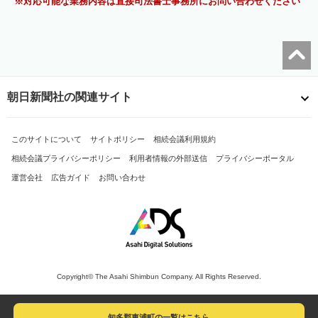
対応可能な業務内容は直接司法書士事務所にお問い合わせください
朝日新聞社の関連サイト
このサイトについて
サイトポリシー
相続会議利用規約
相続会議プライバシーポリシー
利用者情報の外部送信
プライバシーポータル
運営会社
広告ガイド
お問い合わせ
Copyright© The Asahi Shimbun Company. All Rights Reserved.
知多郡東浦町の一覧はこちら