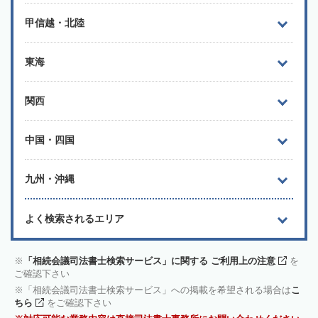
甲信越・北陸
東海
関西
中国・四国
九州・沖縄
よく検索されるエリア
「相続会議司法書士検索サービス」に関する ご利用上の注意
を
ご確認下さい
「相続会議司法書士検索サービス」への掲載を希望される場合は
こ
ちら
をご確認下さい