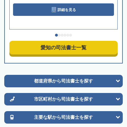
詳細を見る
愛知の司法書士一覧
都道府県から
司法書士を探す
市区町村から
司法書士を探す
主要な駅から
司法書士を探す