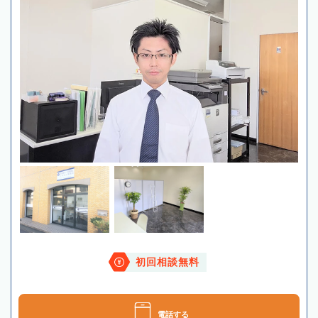
初回相談無料
電話する