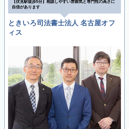
【伏見駅徒歩5分】相談しやすい雰囲気と専門性の高さに
自信があります
ときいろ司法書士法人 名古屋オフ
ィス