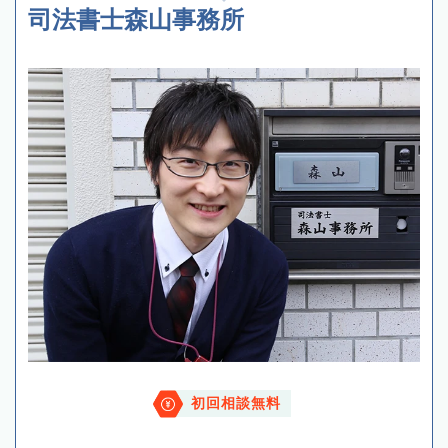
司法書士森山事務所
初回相談無料