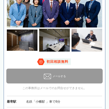
初回相談無料
メールする
この事務所はメールでのお問合せができません。
最寄駅
名鉄「小幡駅 」車で8分