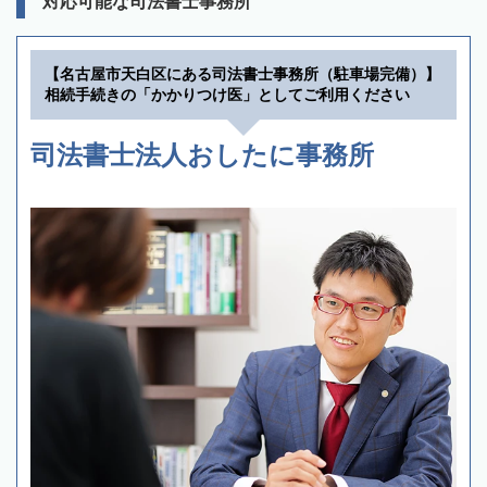
対応可能な司法書士事務所
【名古屋市天白区にある司法書士事務所（駐車場完備）】
相続手続きの「かかりつけ医」としてご利用ください
司法書士法人おしたに事務所