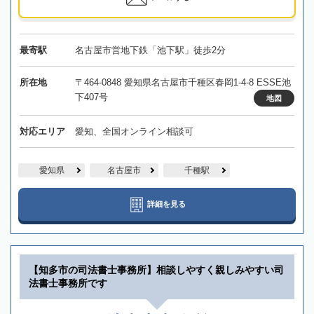
最寄駅
名古屋市営地下鉄「池下駅」徒歩2分
所在地
〒464-0848 愛知県名古屋市千種区春岡1-4-8 ESSE池
下407号
地図
対応エリア
愛知、全国オンライン相談可
愛知県
名古屋市
千種駅
詳細を見る
【知多市の司法書士事務所】相談しやすく親しみやすい司
法書士事務所です