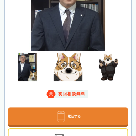
初回相談無料
電話する