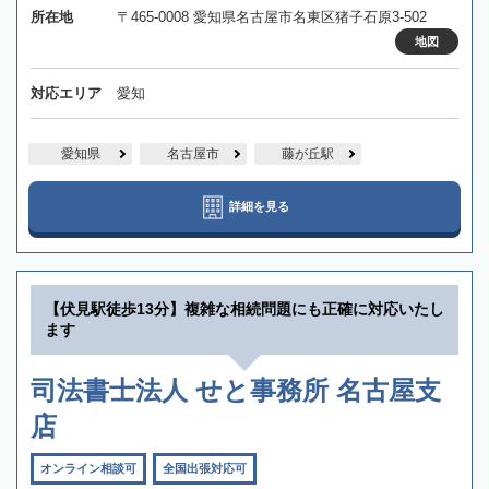
所在地
〒465-0008 愛知県名古屋市名東区猪子石原3-502
地図
対応エリア
愛知
愛知県
名古屋市
藤が丘駅
詳細を見る
【伏見駅徒歩13分】複雑な相続問題にも正確に対応いたし
ます
司法書士法人 せと事務所 名古屋支
店
オンライン相談可
全国出張対応可