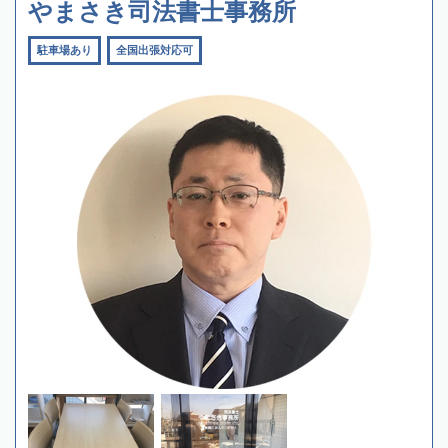
やまさき司法書士事務所
駐車場あり
全国出張対応可