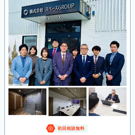
初回相談無料