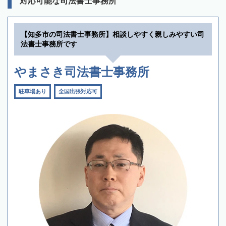
対応可能な司法書士事務所
【知多市の司法書士事務所】相談しやすく親しみやすい司
法書士事務所です
やまさき司法書士事務所
駐車場あり
全国出張対応可