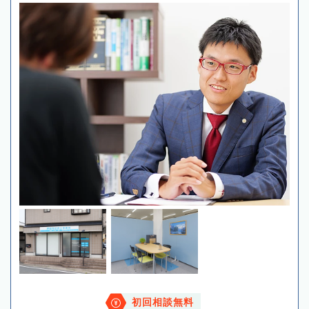
初回相談無料