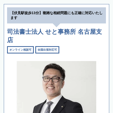
【伏見駅徒歩13分】複雑な相続問題にも正確に対応いたし
ます
司法書士法人 せと事務所 名古屋支
店
オンライン相談可
全国出張対応可