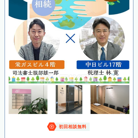
初回相談無料