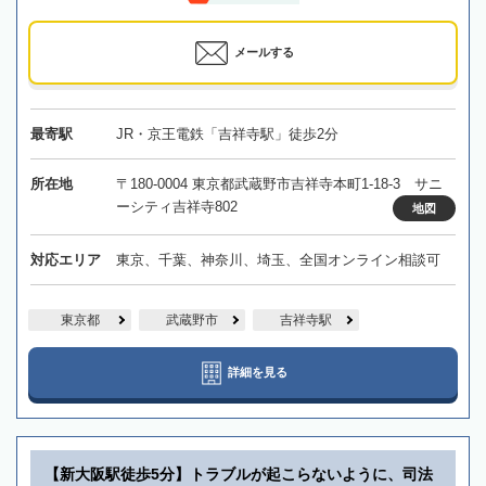
メールする
最寄駅
JR・京王電鉄「吉祥寺駅」徒歩2分
所在地
〒180-0004 東京都武蔵野市吉祥寺本町1-18-3 サニ
ーシティ吉祥寺802
地図
対応エリア
東京、千葉、神奈川、埼玉、全国オンライン相談可
東京都
武蔵野市
吉祥寺駅
詳細を見る
【新大阪駅徒歩5分】トラブルが起こらないように、司法