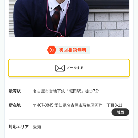
初回相談無料
メールする
最寄駅
名古屋市営地下鉄「堀田駅」徒歩7分
所在地
〒467-0845 愛知県名古屋市瑞穂区河岸一丁目8-11
地図
対応エリア
愛知