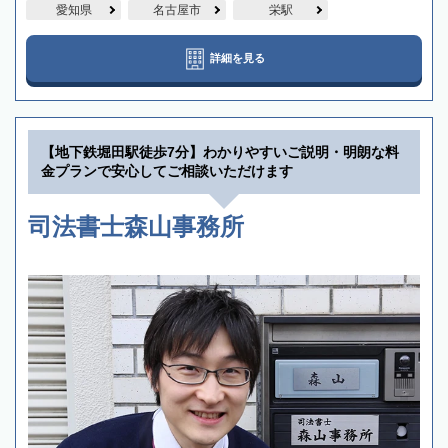
愛知県
名古屋市
栄駅
詳細を見る
【地下鉄堀田駅徒歩7分】わかりやすいご説明・明朗な料
金プランで安心してご相談いただけます
司法書士森山事務所