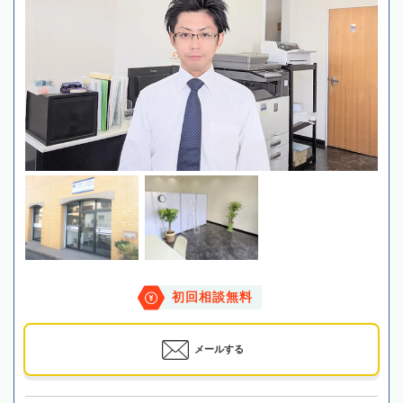
初回相談無料
メールする