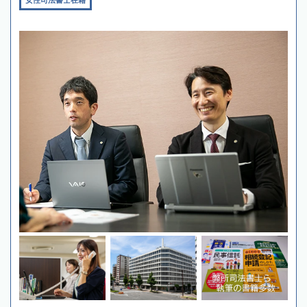
女性司法書士在籍