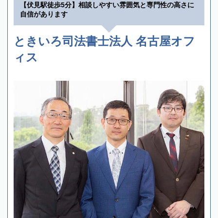
【伏見駅徒歩5分】相談しやすい雰囲気と専門性の高さに
自信があります
ときいろ司法書士法人 名古屋オフ
ィス