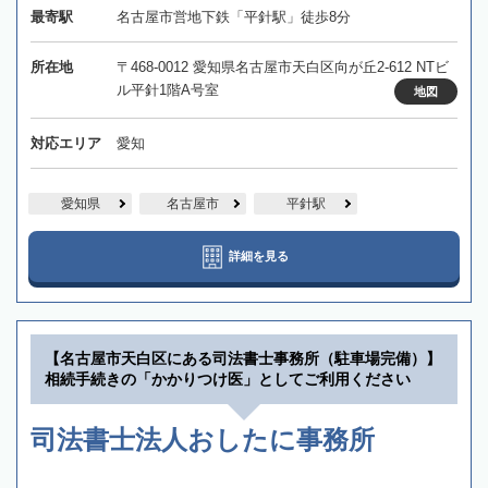
最寄駅
名古屋市営地下鉄「平針駅」徒歩8分
所在地
〒468-0012 愛知県名古屋市天白区向が丘2-612 NTビ
ル平針1階A号室
地図
対応エリア
愛知
愛知県
名古屋市
平針駅
詳細を見る
【名古屋市天白区にある司法書士事務所（駐車場完備）】
相続手続きの「かかりつけ医」としてご利用ください
司法書士法人おしたに事務所