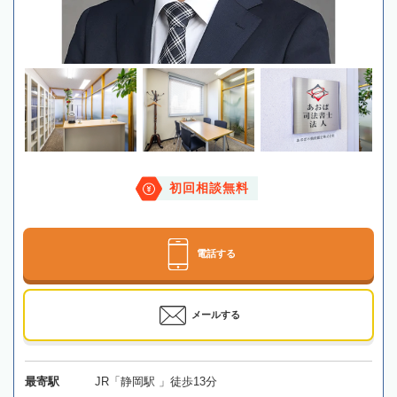
初回相談無料
電話する
メールする
最寄駅
JR「静岡駅 」徒歩13分