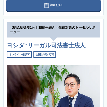
詳細を見る
【駒込駅徒歩1分】相続手続き・生前対策のトータルサポ
ーター
ヨシダ･リーガル司法書士法人
オンライン相談可
全国出張対応可