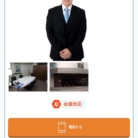
全国対応
電話する