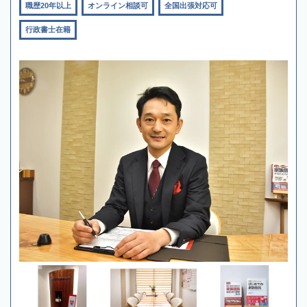
職歴20年以上
オンライン相談可
全国出張対応可
行政書士在籍