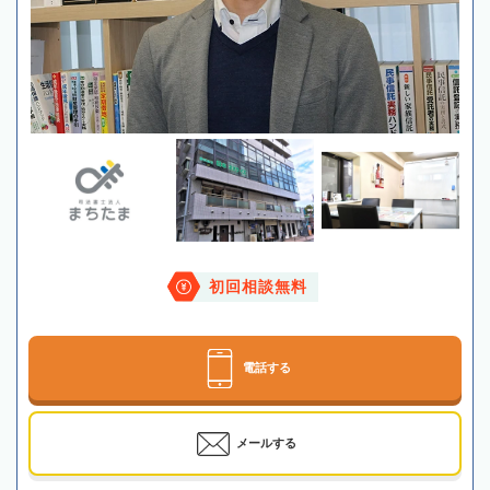
初回相談無料
電話する
メールする