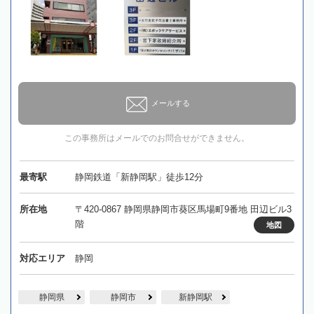
メールする
この事務所はメールでのお問合せができません。
最寄駅
静岡鉄道「新静岡駅」徒歩12分
所在地
〒420-0867 静岡県静岡市葵区馬場町9番地 田辺ビル3
階
地図
対応エリア
静岡
静岡県
静岡市
新静岡駅