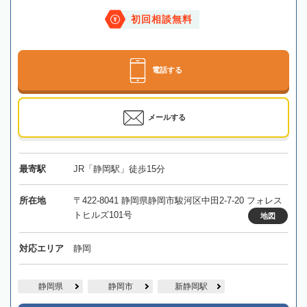
初回相談無料
電話する
メールする
最寄駅
JR「静岡駅」徒歩15分
所在地
〒422-8041 静岡県静岡市駿河区中田2-7-20 フォレス
トヒルズ101号
地図
対応エリア
静岡
静岡県
静岡市
新静岡駅