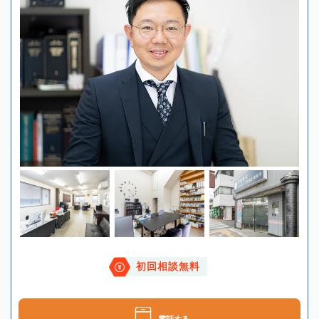
初回相談無料