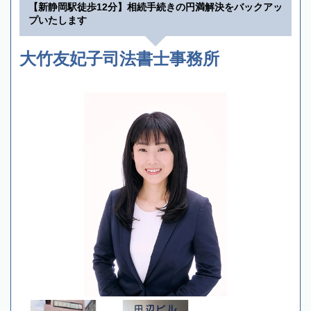
【新静岡駅徒歩12分】相続手続きの円満解決をバックアッ
プいたします
大竹友妃子司法書士事務所