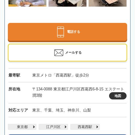
電話する
メールする
最寄駅
東京メトロ「西葛西駅」徒歩2分
所在地
〒134-0088 東京都江戸川区西葛西6-8-15 エステート
潤3階
地図
対応エリア
東京、千葉、埼玉、神奈川、山梨
東京都
江戸川区
西葛西駅