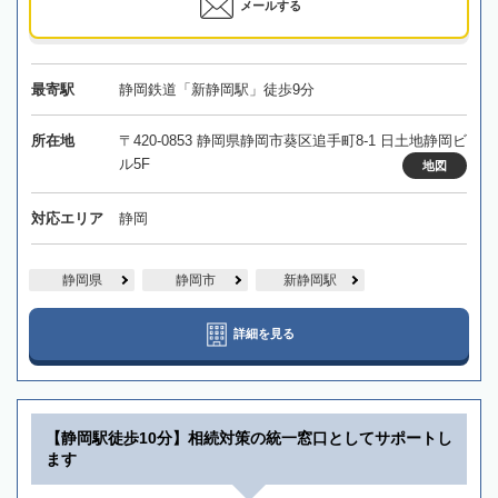
メールする
最寄駅
静岡鉄道「新静岡駅」徒歩9分
所在地
〒420-0853 静岡県静岡市葵区追手町8-1 日土地静岡ビ
ル5F
地図
対応エリア
静岡
静岡県
静岡市
新静岡駅
詳細を見る
【静岡駅徒歩10分】相続対策の統一窓口としてサポートし
ます