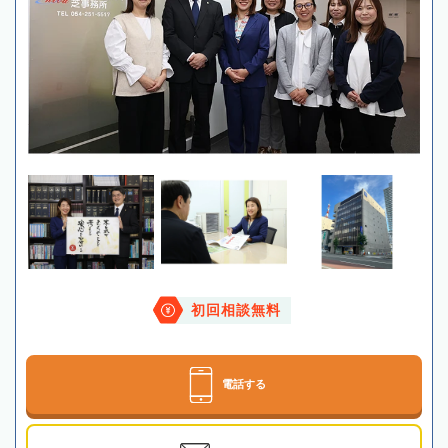
初回相談無料
電話する