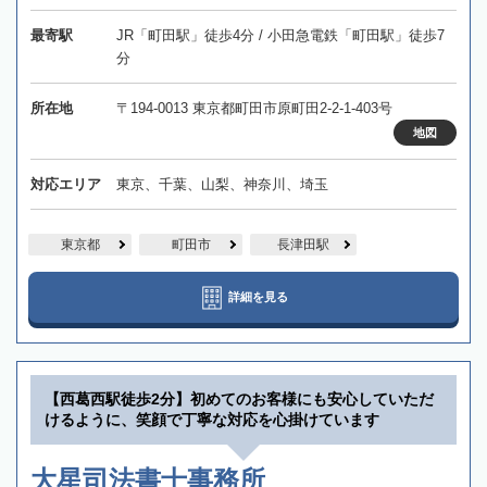
最寄駅
JR「町田駅」徒歩4分 / 小田急電鉄「町田駅」徒歩7
分
所在地
〒194-0013 東京都町田市原町田2-2-1-403号
地図
対応エリア
東京、千葉、山梨、神奈川、埼玉
東京都
町田市
長津田駅
詳細を見る
【西葛西駅徒歩2分】初めてのお客様にも安心していただ
けるように、笑顔で丁寧な対応を心掛けています
大星司法書士事務所