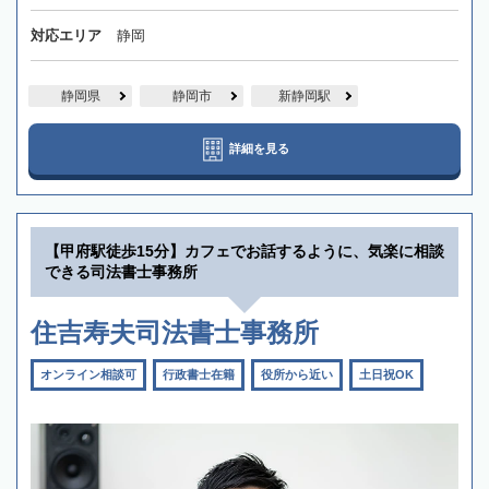
対応エリア
静岡
静岡県
静岡市
新静岡駅
詳細を見る
【甲府駅徒歩15分】カフェでお話するように、気楽に相談
できる司法書士事務所
住吉寿夫司法書士事務所
オンライン相談可
行政書士在籍
役所から近い
土日祝OK