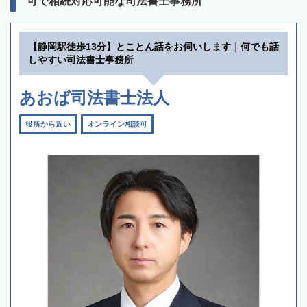
可で相続対応可能な司法書士事務所
【静岡駅徒歩13分】とことん話をお伺いします｜何でも話
しやすい司法書士事務所
あおば司法書士法人
役所から近い
オンライン相談可