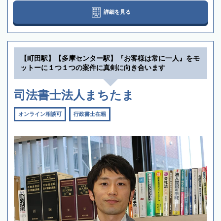
詳細を見る
【町田駅】【多摩センター駅】『お客様は常に一人』をモ
ットーに１つ１つの案件に真剣に向き合います
司法書士法人まちたま
オンライン相談可
行政書士在籍