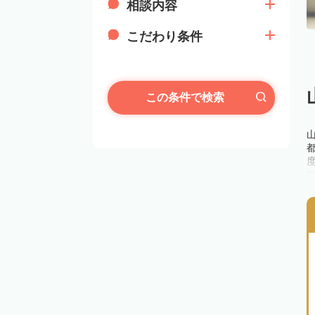
相談内容
こだわり条件
この条件で検索