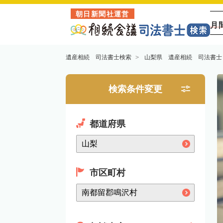
朝日新聞社運営
月
遺産相続 司法書士検索
山梨県 遺産相続 司法書士
検索条件変更
都道府県
市区町村