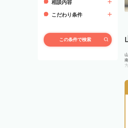
相談内容
こだわり条件
この条件で検索