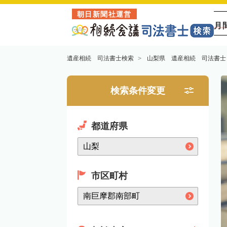
朝日新聞社運営
月
遺産相続 司法書士検索
山梨県 遺産相続 司法書士
検索条件変更
都道府県
市区町村