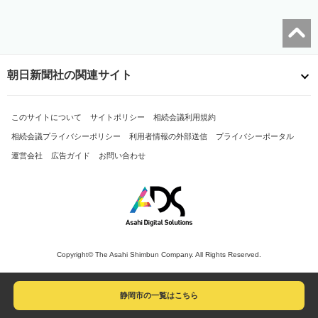
朝日新聞社の関連サイト
このサイトについて
サイトポリシー
相続会議利用規約
相続会議プライバシーポリシー
利用者情報の外部送信
プライバシーポータル
運営会社
広告ガイド
お問い合わせ
Copyright© The Asahi Shimbun Company. All Rights Reserved.
静岡市の一覧はこちら