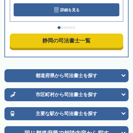
詳細を見る
静岡の司法書士一覧
都道府県から
司法書士を探す
市区町村から
司法書士を探す
主要な駅から
司法書士を探す