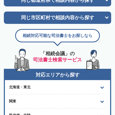
同じ都道府県で
相談内容から探す
同じ市区町村で
相談内容から探す
相続対応可能な司法書士をお探しなら
「相続会議」の
司法書士検索サービス
対応エリアから探す
北海道・東北
関東