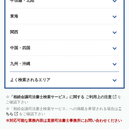
甲信越・北陸
東海
関西
中国・四国
九州・沖縄
よく検索されるエリア
「相続会議司法書士検索サービス」に関する ご利用上の注意
を
ご確認下さい
「相続会議司法書士検索サービス」への掲載を希望される場合は
こ
ちら
をご確認下さい
対応可能な業務内容は直接司法書士事務所にお問い合わせください