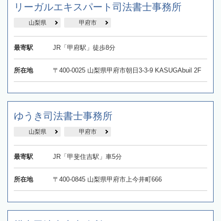
リーガルエキスパート司法書士事務所
山梨県
甲府市
最寄駅
JR「甲府駅」徒歩8分
所在地
〒400-0025 山梨県甲府市朝日3-3-9 KASUGAbuil 2F
ゆうき司法書士事務所
山梨県
甲府市
最寄駅
JR「甲斐住吉駅」車5分
所在地
〒400-0845 山梨県甲府市上今井町666