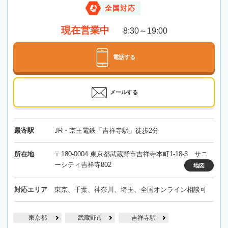
全国対応
現在営業中
8:30～19:00
電話する
メールする
最寄駅
JR・京王電鉄「吉祥寺駅」徒歩2分
所在地
〒180-0004 東京都武蔵野市吉祥寺本町1-18-3 サニ
ーシティ吉祥寺802
地図
対応エリア
東京、千葉、神奈川、埼玉、全国オンライン相談可
東京都
武蔵野市
吉祥寺駅