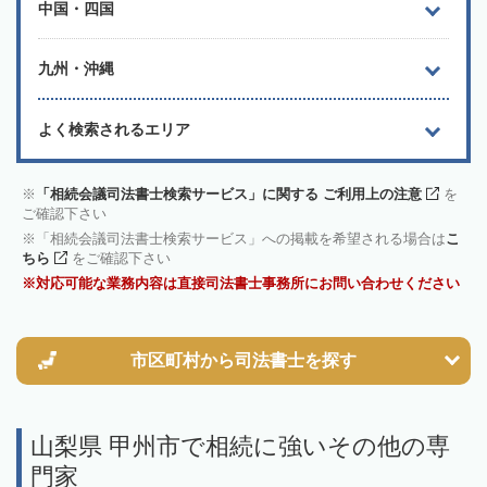
中国・四国
九州・沖縄
よく検索されるエリア
「相続会議司法書士検索サービス」に関する ご利用上の注意
を
ご確認下さい
「相続会議司法書士検索サービス」への掲載を希望される場合は
こ
ちら
をご確認下さい
対応可能な業務内容は直接司法書士事務所にお問い合わせください
市区町村から
司法書士を探す
山梨県 甲州市で相続に強いその他の専
門家