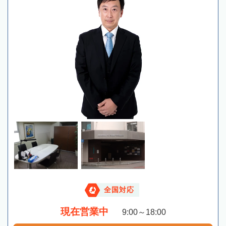
全国対応
現在営業中
9:00～18:00