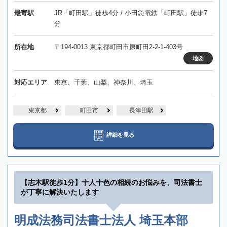
最寄駅
JR「町田駅」徒歩4分 / 小田急電鉄「町田駅」徒歩7
分
所在地
〒194-0013 東京都町田市原町田2-2-1-403号
地図
対応エリア
東京、千葉、山梨、神奈川、埼玉
東京都
町田市
長津田駅
詳細を見る
【志木駅徒歩1分】十人十色の相続のお悩みを、司法書士
が丁寧に解決いたします
明成法務司法書士法人 埼玉本部