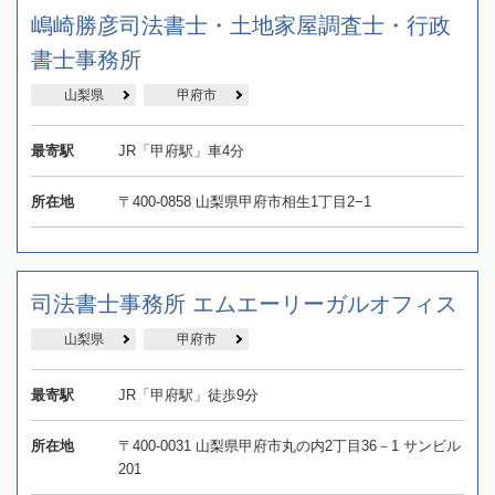
嶋崎勝彦司法書士・土地家屋調査士・行政
書士事務所
山梨県
甲府市
最寄駅
JR「甲府駅」車4分
所在地
〒400-0858 山梨県甲府市相生1丁目2−1
司法書士事務所 エムエーリーガルオフィス
山梨県
甲府市
最寄駅
JR「甲府駅」徒歩9分
所在地
〒400-0031 山梨県甲府市丸の内2丁目36－1 サンビル
201