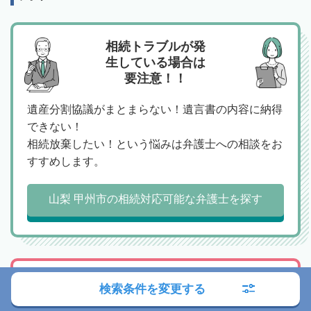
相続トラブルが発
生している場合は
要注意！！
遺産分割協議がまとまらない！遺言書の内容に納得
できない！
相続放棄したい！という悩みは弁護士への相談をお
すすめします。
山梨 甲州市の相続対応可能な弁護士を探す
相続税の申告や、
検索条件を変更する
生前の相続税対策