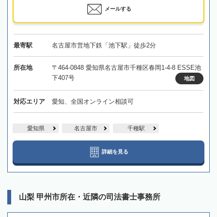
メールする
最寄駅
名古屋市営地下鉄「池下駅」徒歩2分
所在地
〒464-0848 愛知県名古屋市千種区春岡1-4-8 ESSE池
下407号
地図
対応エリア
愛知、全国オンライン相談可
愛知県
名古屋市
千種駅
詳細を見る
山梨 甲州市所在・近隣の司法書士事務所