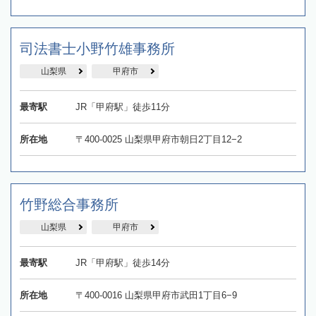
司法書士小野竹雄事務所
山梨県
甲府市
最寄駅
JR「甲府駅」徒歩11分
所在地
〒400-0025 山梨県甲府市朝日2丁目12−2
竹野総合事務所
山梨県
甲府市
最寄駅
JR「甲府駅」徒歩14分
所在地
〒400-0016 山梨県甲府市武田1丁目6−9