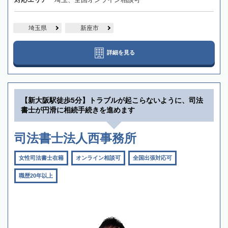
埼玉県
新座市
詳細を見る
【新大阪駅徒歩5分】トラブルが起こらないように、司法
書士が円滑に相続手続きを進めます
司法書士法人西事務所
女性司法書士在籍
オンライン相談可
全国出張対応可
職歴20年以上