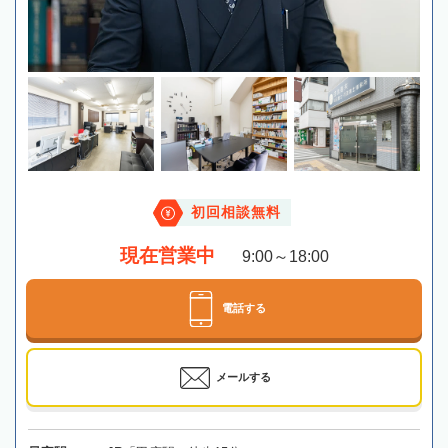
初回相談無料
現在営業中
9:00～18:00
電話する
メールする