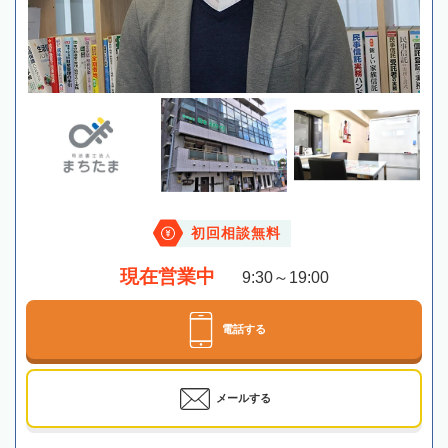
初回相談無料
現在営業中
9:30～19:00
電話する
メールする