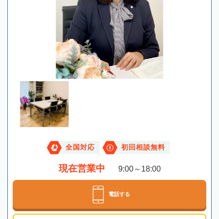
全国対応
初回相談無料
現在営業中
9:00～18:00
電話する