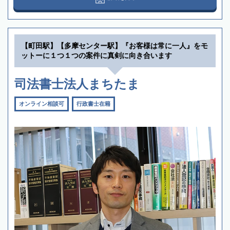
【町田駅】【多摩センター駅】『お客様は常に一人』をモ
ットーに１つ１つの案件に真剣に向き合います
司法書士法人まちたま
オンライン相談可
行政書士在籍