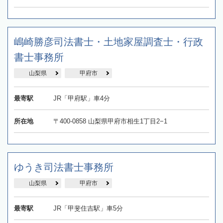
嶋崎勝彦司法書士・土地家屋調査士・行政
書士事務所
山梨県
甲府市
最寄駅
JR「甲府駅」車4分
所在地
〒400-0858 山梨県甲府市相生1丁目2−1
ゆうき司法書士事務所
山梨県
甲府市
最寄駅
JR「甲斐住吉駅」車5分