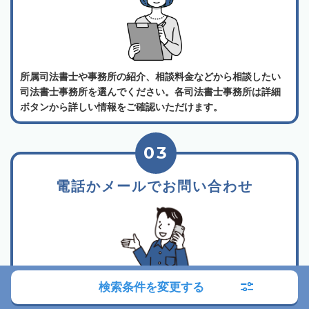
所属司法書士や事務所の紹介、相談料金などから相談したい
司法書士事務所を選んでください。各司法書士事務所は詳細
ボタンから詳しい情報をご確認いただけます。
03
電話かメールでお問い合わせ
検索条件を変更する
相談したい事務所が決まったら、事務所詳細ページに記載さ