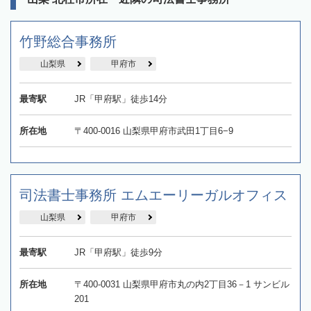
竹野総合事務所
山梨県
甲府市
最寄駅
JR「甲府駅」徒歩14分
所在地
〒400-0016 山梨県甲府市武田1丁目6−9
司法書士事務所 エムエーリーガルオフィス
山梨県
甲府市
最寄駅
JR「甲府駅」徒歩9分
所在地
〒400-0031 山梨県甲府市丸の内2丁目36－1 サンビル
201