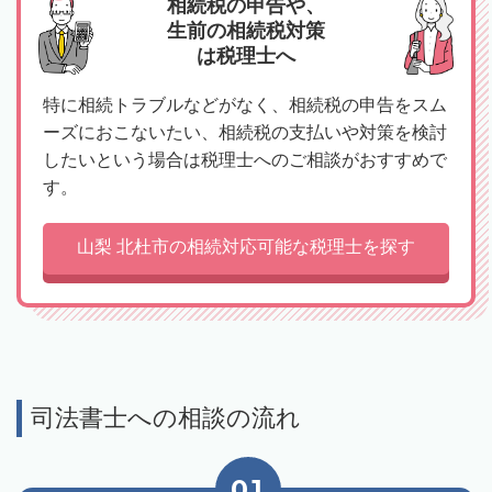
相続税の申告や、
生前の相続税対策
は税理士へ
特に相続トラブルなどがなく、相続税の申告をスム
ーズにおこないたい、相続税の支払いや対策を検討
したいという場合は税理士へのご相談がおすすめで
す。
山梨 北杜市の相続対応可能な税理士を探す
司法書士への相談の流れ
01