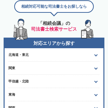
相続対応可能な司法書士をお探しなら
「相続会議」の
司法書士検索サービス
対応エリアから探す
北海道・東北
関東
甲信越・北陸
東海
関西