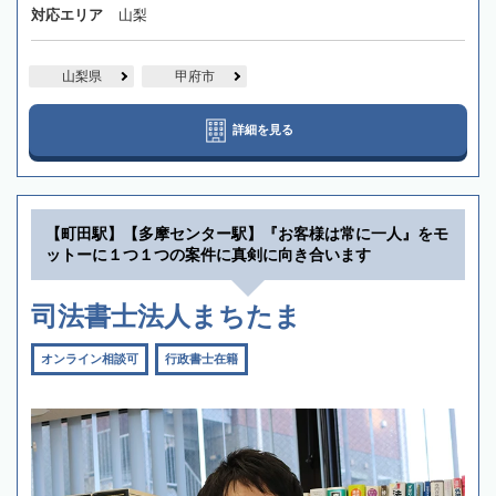
対応エリア
山梨
山梨県
甲府市
詳細を見る
【町田駅】【多摩センター駅】『お客様は常に一人』をモ
ットーに１つ１つの案件に真剣に向き合います
司法書士法人まちたま
オンライン相談可
行政書士在籍