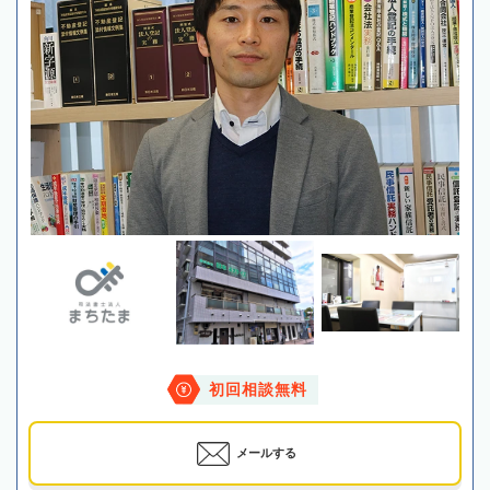
初回相談無料
メールする