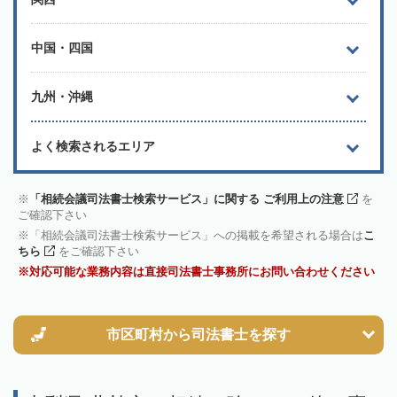
中国・四国
九州・沖縄
よく検索されるエリア
「相続会議司法書士検索サービス」に関する ご利用上の注意
を
ご確認下さい
「相続会議司法書士検索サービス」への掲載を希望される場合は
こ
ちら
をご確認下さい
対応可能な業務内容は直接司法書士事務所にお問い合わせください
市区町村から
司法書士を探す