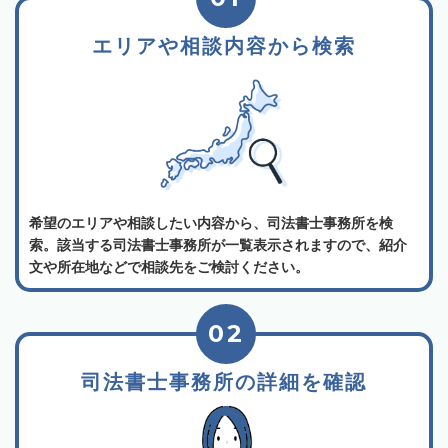
エリアや相談内容から検索
希望のエリアや相談したい内容から、司法書士事務所を検
索。該当する司法書士事務所が一覧表示されますので、紹介
文や所在地などで相談先をご検討ください。
02
司法書士事務所の詳細を確認