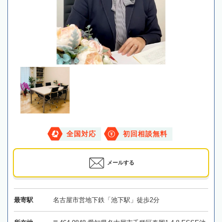
全国対応
初回相談無料
メールする
最寄駅
名古屋市営地下鉄「池下駅」徒歩2分