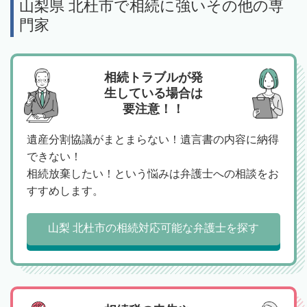
山梨県 北杜市で相続に強いその他の専
門家
相続トラブルが発
生している場合は
要注意！！
遺産分割協議がまとまらない！遺言書の内容に納得
できない！
相続放棄したい！という悩みは弁護士への相談をお
すすめします。
山梨 北杜市の相続対応可能な弁護士を探す