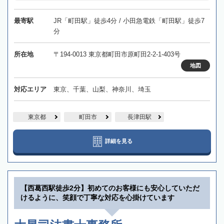
最寄駅
JR「町田駅」徒歩4分 / 小田急電鉄「町田駅」徒歩7
分
所在地
〒194-0013 東京都町田市原町田2-2-1-403号
地図
対応エリア
東京、千葉、山梨、神奈川、埼玉
東京都
町田市
長津田駅
詳細を見る
【西葛西駅徒歩2分】初めてのお客様にも安心していただ
けるように、笑顔で丁寧な対応を心掛けています