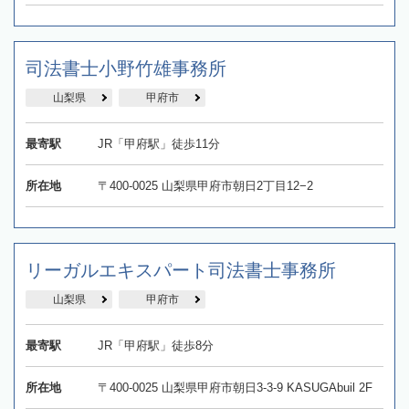
司法書士小野竹雄事務所
山梨県
甲府市
最寄駅
JR「甲府駅」徒歩11分
所在地
〒400-0025 山梨県甲府市朝日2丁目12−2
リーガルエキスパート司法書士事務所
山梨県
甲府市
最寄駅
JR「甲府駅」徒歩8分
所在地
〒400-0025 山梨県甲府市朝日3-3-9 KASUGAbuil 2F