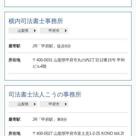
横内司法書士事務所
山梨県
甲府市
最寄駅
JR「甲府駅」徒歩6分
所在地
〒400-0031 山梨県甲府市丸の内2丁目12番15号 甲和
ビル4階
司法書士法人こうの事務所
山梨県
甲府市
最寄駅
JR「甲府駅」車8分
所在地
〒400-0027 山梨県甲府市富士見1-2-25 KONO bld.2f