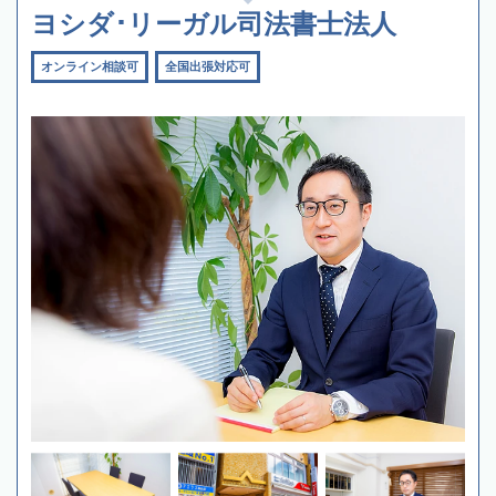
ヨシダ･リーガル司法書士法人
オンライン相談可
全国出張対応可