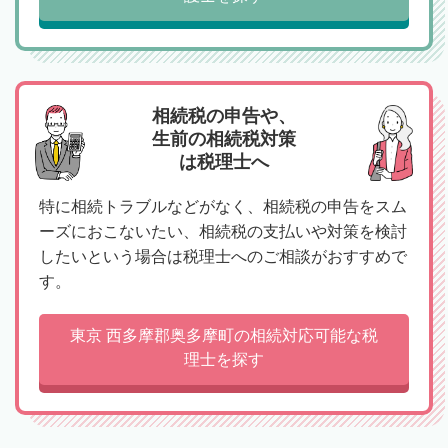
相続税の申告や、
生前の相続税対策
は税理士へ
特に相続トラブルなどがなく、相続税の申告をスム
ーズにおこないたい、相続税の支払いや対策を検討
したいという場合は税理士へのご相談がおすすめで
す。
東京 西多摩郡奥多摩町の相続対応可能な税
理士を探す