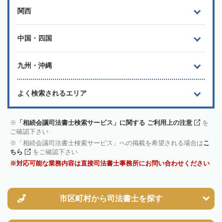
関西
中国・四国
九州・沖縄
よく検索されるエリア
「相続会議司法書士検索サービス」に関する ご利用上の注意
を
ご確認下さい
「相続会議司法書士検索サービス」への掲載を希望される場合は
こ
ちら
をご確認下さい
対応可能な業務内容は直接司法書士事務所にお問い合わせください
市区町村から
司法書士を探す