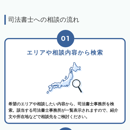
司法書士への相談の流れ
01
エリアや相談内容から検索
希望のエリアや相談したい内容から、司法書士事務所を検
索。該当する司法書士事務所が一覧表示されますので、紹介
文や所在地などで相談先をご検討ください。