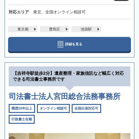
対応エリア
東京、全国オンライン相談可
東京都
豊島区
池袋駅
詳細を見る
【吉祥寺駅徒歩2分】遺産整理・家族信託など幅広く対応
できる司法書士事務所です
司法書士法人宮田総合法務事務所
職歴20年以上
オンライン相談可
全国出張対応可
行政書士在籍