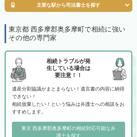
主要な駅から
司法書士を探す
東京都 西多摩郡奥多摩町で相続に強い
その他の専門家
相続トラブルが発
生している場合は
要注意！！
遺産分割協議がまとまらない！遺言書の内容に納得
できない！
相続放棄したい！という悩みは弁護士への相談をお
すすめします。
東京 西多摩郡奥多摩町の相続対応可能な弁
護士を探す