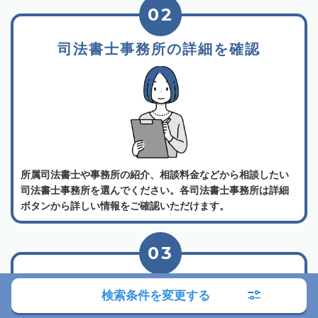
02
司法書士事務所の詳細を確認
所属司法書士や事務所の紹介、相談料金などから相談したい
司法書士事務所を選んでください。各司法書士事務所は詳細
ボタンから詳しい情報をご確認いただけます。
03
電話かメールでお問い合わせ
検索条件を変更する