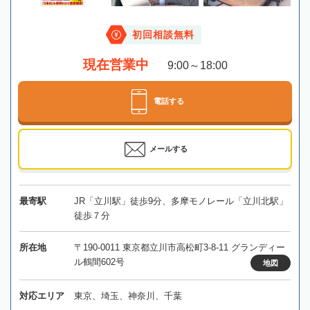
初回相談無料
現在営業中
9:00～18:00
電話する
メールする
最寄駅
JR「立川駅」徒歩9分、多摩モノレール「立川北駅」
徒歩７分
所在地
〒190-0011 東京都立川市高松町3-8-11 グランディー
ル鶴間602号
地図
対応エリア
東京、埼玉、神奈川、千葉