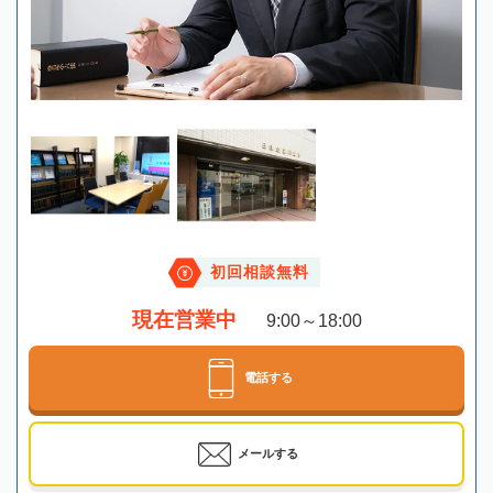
初回相談無料
現在営業中
9:00～18:00
電話する
メールする