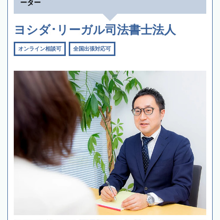
ーター
ヨシダ･リーガル司法書士法人
オンライン相談可
全国出張対応可