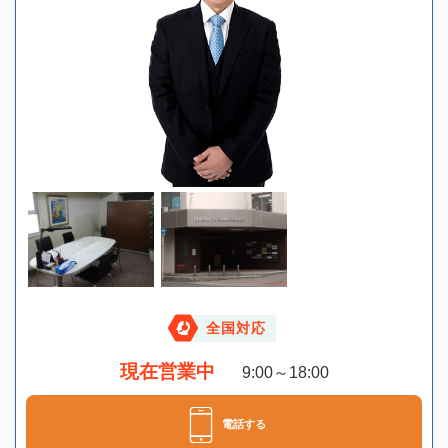
全国対応
現在営業中
9:00～18:00
電話する