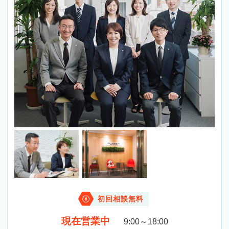
初回相談無料
現在営業中
9:00～18:00