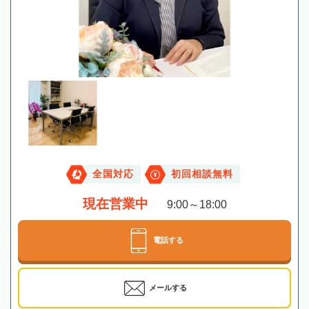
全国対応
初回相談無料
現在営業中
9:00～18:00
電話する
メールする