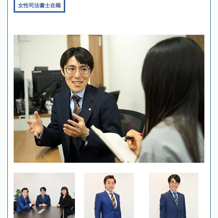
女性司法書士在籍