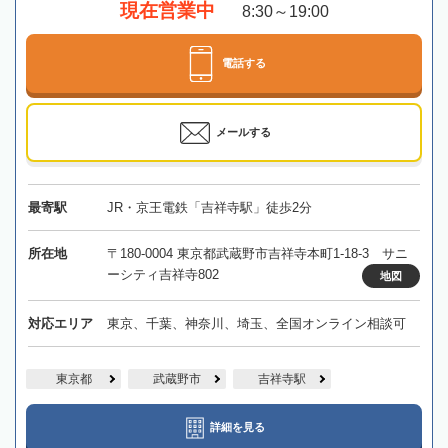
現在営業中
8:30～19:00
電話する
メールする
最寄駅
JR・京王電鉄「吉祥寺駅」徒歩2分
所在地
〒180-0004 東京都武蔵野市吉祥寺本町1-18-3 サニ
ーシティ吉祥寺802
地図
対応エリア
東京、千葉、神奈川、埼玉、全国オンライン相談可
東京都
武蔵野市
吉祥寺駅
詳細を見る