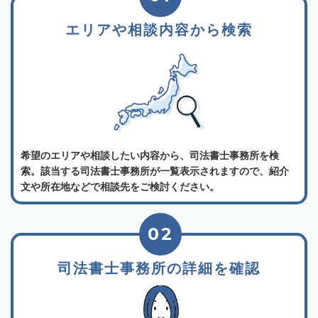
エリアや相談内容から検索
希望のエリアや相談したい内容から、司法書士事務所を検
索。該当する司法書士事務所が一覧表示されますので、紹介
文や所在地などで相談先をご検討ください。
02
司法書士事務所の詳細を確認