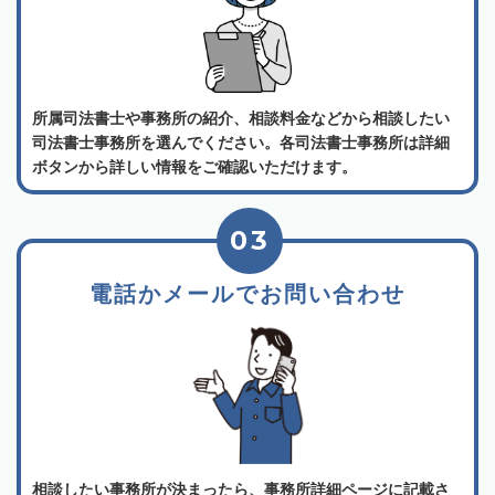
所属司法書士や事務所の紹介、相談料金などから相談したい
司法書士事務所を選んでください。各司法書士事務所は詳細
ボタンから詳しい情報をご確認いただけます。
03
電話かメールでお問い合わせ
相談したい事務所が決まったら、事務所詳細ページに記載さ