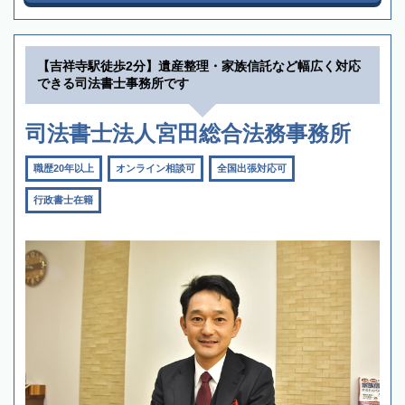
【吉祥寺駅徒歩2分】遺産整理・家族信託など幅広く対応
できる司法書士事務所です
司法書士法人宮田総合法務事務所
職歴20年以上
オンライン相談可
全国出張対応可
行政書士在籍