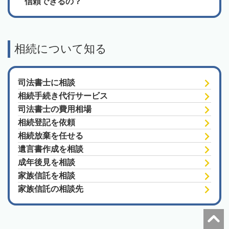
信頼できるの？
相続について知る
司法書士に相談
相続手続き代行サービス
司法書士の費用相場
相続登記を依頼
相続放棄を任せる
遺言書作成を相談
成年後見を相談
家族信託を相談
家族信託の相談先