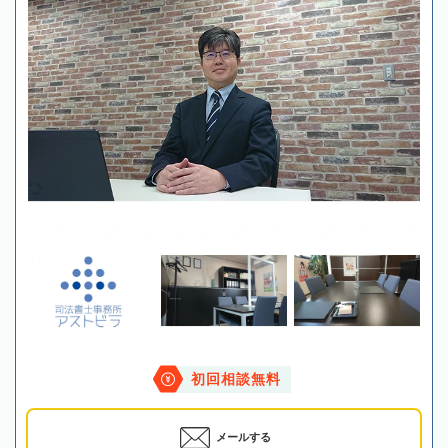
初回相談無料
メールする