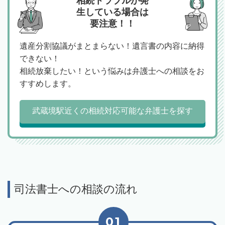
相続トラブルが発
生している場合は
要注意！！
遺産分割協議がまとまらない！遺言書の内容に納得
できない！
相続放棄したい！という悩みは弁護士への相談をお
すすめします。
武蔵境駅近くの相続対応可能な弁護士を探す
司法書士への相談の流れ
01