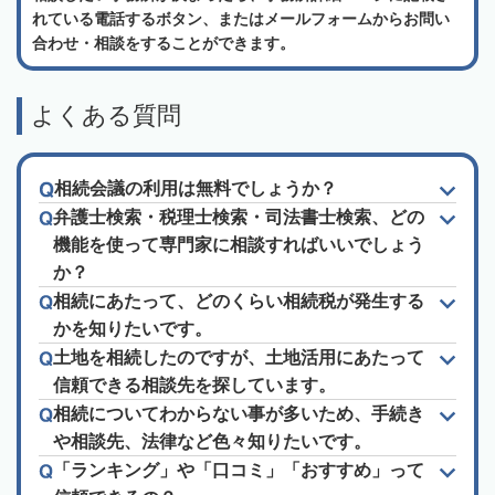
れている電話するボタン、またはメールフォームからお問い
合わせ・相談をすることができます。
よくある質問
相続会議の利用は無料でしょうか？
弁護士検索・税理士検索・司法書士検索、どの
機能を使って専門家に相談すればいいでしょう
か？
相続にあたって、どのくらい相続税が発生する
かを知りたいです。
土地を相続したのですが、土地活用にあたって
信頼できる相談先を探しています。
相続についてわからない事が多いため、手続き
や相談先、法律など色々知りたいです。
「ランキング」や「口コミ」「おすすめ」って