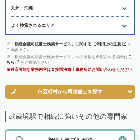
九州・沖縄
よく検索されるエリア
「相続会議司法書士検索サービス」に関する ご利用上の注意
を
ご確認下さい
「相続会議司法書士検索サービス」への掲載を希望される場合は
こ
ちら
をご確認下さい
対応可能な業務内容は直接司法書士事務所にお問い合わせください
市区町村から
司法書士を探す
武蔵境駅で相続に強いその他の専門家