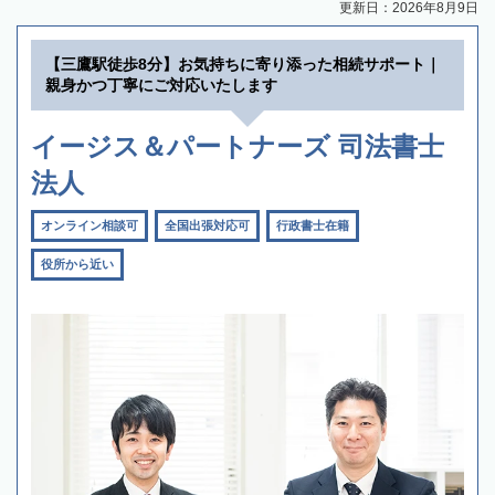
更新日：2026年8月9日
【三鷹駅徒歩8分】お気持ちに寄り添った相続サポート｜
親身かつ丁寧にご対応いたします
イージス＆パートナーズ 司法書士
法人
オンライン相談可
全国出張対応可
行政書士在籍
役所から近い