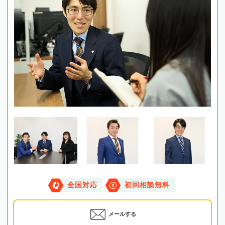
全国対応
初回相談無料
メールする