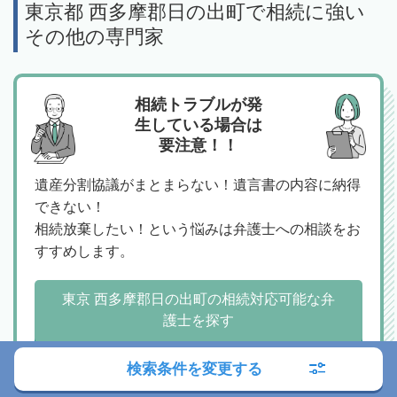
東京都 西多摩郡日の出町で相続に強い
その他の専門家
相続トラブルが発
生している場合は
要注意！！
遺産分割協議がまとまらない！遺言書の内容に納得
できない！
相続放棄したい！という悩みは弁護士への相談をお
すすめします。
東京 西多摩郡日の出町の相続対応可能な弁
護士を探す
検索条件を変更する