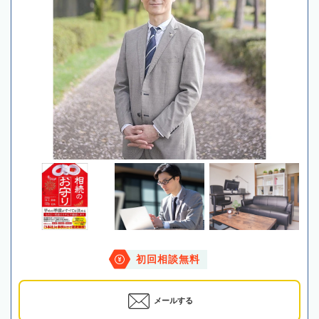
初回相談無料
メールする