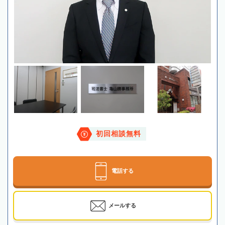
初回相談無料
電話する
メールする