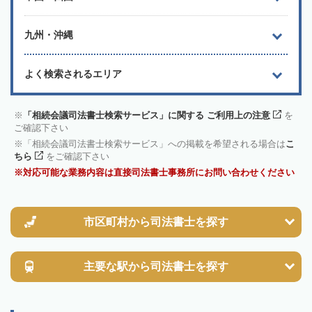
九州・沖縄
よく検索されるエリア
「相続会議司法書士検索サービス」に関する ご利用上の注意
を
ご確認下さい
「相続会議司法書士検索サービス」への掲載を希望される場合は
こ
ちら
をご確認下さい
対応可能な業務内容は直接司法書士事務所にお問い合わせください
市区町村から
司法書士を探す
主要な駅から
司法書士を探す