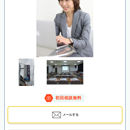
初回相談無料
メールする