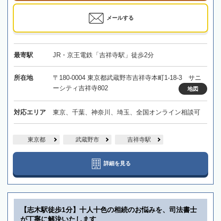
メールする
最寄駅
JR・京王電鉄「吉祥寺駅」徒歩2分
所在地
〒180-0004 東京都武蔵野市吉祥寺本町1-18-3 サニ
ーシティ吉祥寺802
地図
対応エリア
東京、千葉、神奈川、埼玉、全国オンライン相談可
東京都
武蔵野市
吉祥寺駅
詳細を見る
【志木駅徒歩1分】十人十色の相続のお悩みを、司法書士
が丁寧に解決いたします