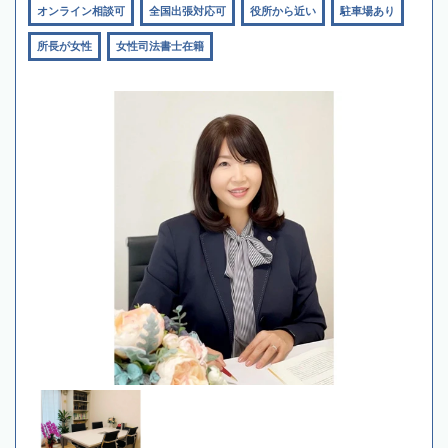
オンライン相談可
全国出張対応可
役所から近い
駐車場あり
所長が女性
女性司法書士在籍