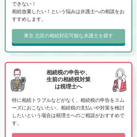
できない！
相続放棄したい！という悩みは弁護士への相談をお
すすめします。
東京 北区の相続対応可能な弁護士を探す
相続税の申告や、
生前の相続税対策
は税理士へ
特に相続トラブルなどがなく、相続税の申告をスム
ーズにおこないたい、相続税の支払いや対策を検討
したいという場合は税理士へのご相談がおすすめで
す。