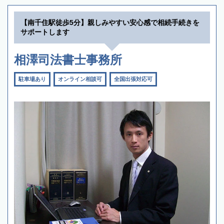
【南千住駅徒歩5分】親しみやすい安心感で相続手続きを
サポートします
相澤司法書士事務所
駐車場あり
オンライン相談可
全国出張対応可