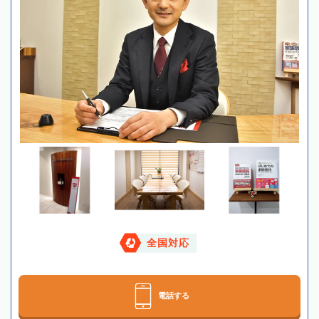
全国対応
電話する