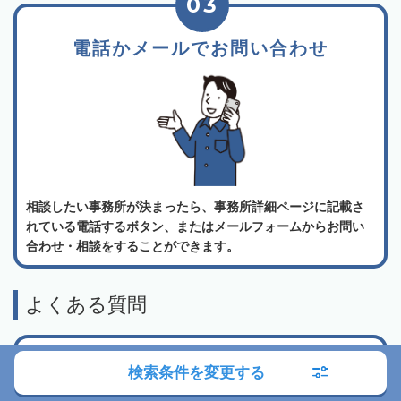
03
電話かメールでお問い合わせ
相談したい事務所が決まったら、事務所詳細ページに記載さ
れている電話するボタン、またはメールフォームからお問い
合わせ・相談をすることができます。
よくある質問
相続会議の利用は無料でしょうか？
検索条件を変更する
弁護士検索・税理士検索・司法書士検索、どの