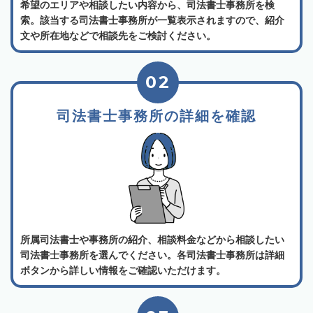
希望のエリアや相談したい内容から、司法書士事務所を検
索。該当する司法書士事務所が一覧表示されますので、紹介
文や所在地などで相談先をご検討ください。
02
司法書士事務所の詳細を確認
所属司法書士や事務所の紹介、相談料金などから相談したい
司法書士事務所を選んでください。各司法書士事務所は詳細
ボタンから詳しい情報をご確認いただけます。