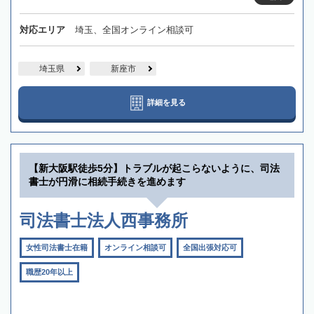
対応エリア
埼玉、全国オンライン相談可
埼玉県
新座市
詳細を見る
【新大阪駅徒歩5分】トラブルが起こらないように、司法
書士が円滑に相続手続きを進めます
司法書士法人西事務所
女性司法書士在籍
オンライン相談可
全国出張対応可
職歴20年以上