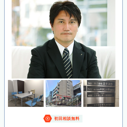
初回相談無料