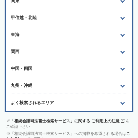
関東
甲信越・北陸
東海
関西
中国・四国
九州・沖縄
よく検索されるエリア
「相続会議司法書士検索サービス」に関する ご利用上の注意
を
ご確認下さい
「相続会議司法書士検索サービス」への掲載を希望される場合は
こ