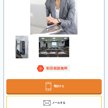
初回相談無料
電話する
メールする