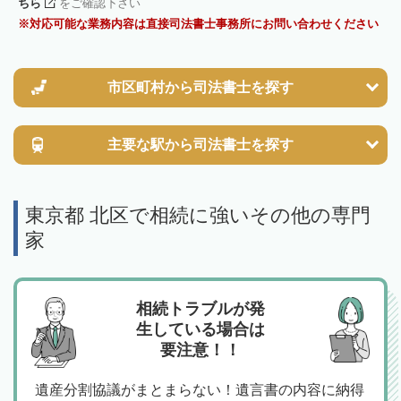
ちら
をご確認下さい
対応可能な業務内容は直接司法書士事務所にお問い合わせください
市区町村から
司法書士を探す
主要な駅から
司法書士を探す
東京都 北区で相続に強いその他の専門
家
相続トラブルが発
生している場合は
要注意！！
遺産分割協議がまとまらない！遺言書の内容に納得