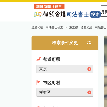
朝日新聞社運営
月
遺産相続 司法書士検索
東京都 遺産相続 司法書士
検索条件変更
都道府県
市区町村