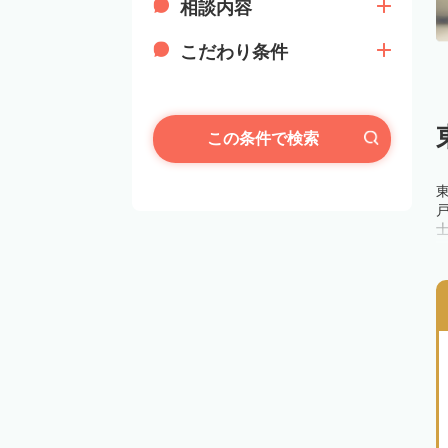
相談内容
こだわり条件
この条件で検索