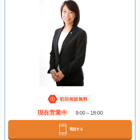
初回相談無料
現在営業中
9:00～18:00
電話する