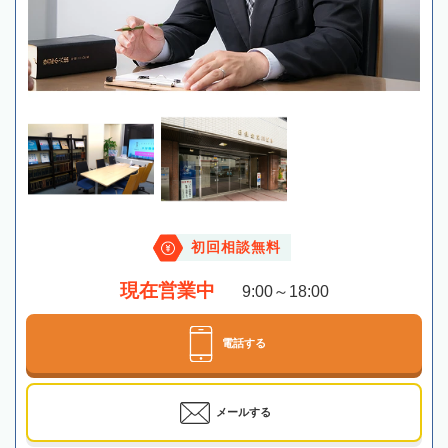
初回相談無料
現在営業中
9:00～18:00
電話する
メールする