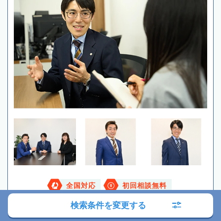
全国対応
初回相談無料
検索条件を変更する
現在営業中
9:00～18:00