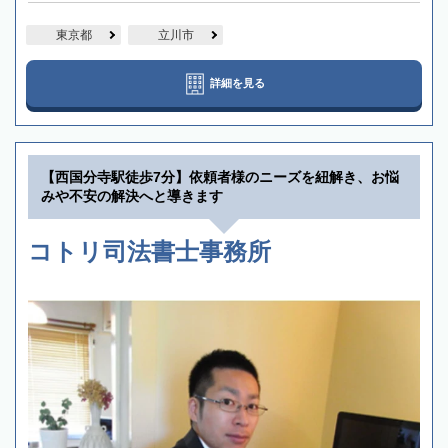
東京都
立川市
詳細を見る
【西国分寺駅徒歩7分】依頼者様のニーズを紐解き、お悩
みや不安の解決へと導きます
コトリ司法書士事務所