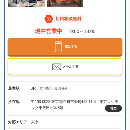
初回相談無料
現在営業中
9:00～18:00
電話する
メールする
最寄駅
JR「立川駅」徒歩4分
所在地
〒190-0023 東京都立川市柴崎町3-11-4 東京ロジテ
ック千代田ビル8階
地図
対応エリア
東京