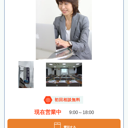
初回相談無料
現在営業中
9:00～18:00
電話する