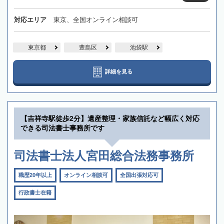
対応エリア
東京、全国オンライン相談可
東京都
豊島区
池袋駅
詳細を見る
【吉祥寺駅徒歩2分】遺産整理・家族信託など幅広く対応
できる司法書士事務所です
司法書士法人宮田総合法務事務所
職歴20年以上
オンライン相談可
全国出張対応可
行政書士在籍