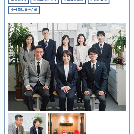
女性司法書士在籍