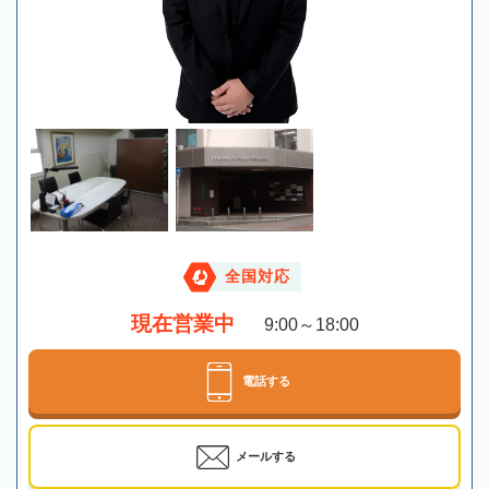
全国対応
現在営業中
9:00～18:00
電話する
メールする