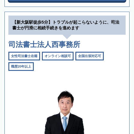
【新大阪駅徒歩5分】トラブルが起こらないように、司法
書士が円滑に相続手続きを進めます
司法書士法人西事務所
女性司法書士在籍
オンライン相談可
全国出張対応可
職歴20年以上