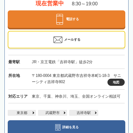
現在営業中
8:30～19:00
電話する
メールする
最寄駅
JR・京王電鉄「吉祥寺駅」徒歩2分
所在地
〒180-0004 東京都武蔵野市吉祥寺本町1-18-3 サニ
ーシティ吉祥寺802
地図
対応エリア
東京、千葉、神奈川、埼玉、全国オンライン相談可
東京都
武蔵野市
吉祥寺駅
詳細を見る