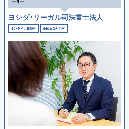
ーター
ヨシダ･リーガル司法書士法人
オンライン相談可
全国出張対応可