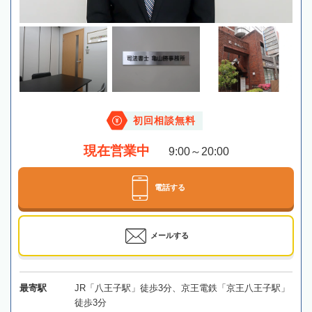
初回相談無料
現在営業中
9:00～20:00
電話する
メールする
最寄駅
JR「八王子駅」徒歩3分、京王電鉄「京王八王子駅」
徒歩3分