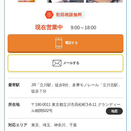
初回相談無料
現在営業中
9:00～18:00
電話する
メールする
最寄駅
JR「立川駅」徒歩9分、多摩モノレール「立川北駅」
徒歩７分
所在地
〒190-0011 東京都立川市高松町3-8-11 グランディー
ル鶴間602号
地図
対応エリア
東京、埼玉、神奈川、千葉