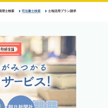
税理士検索
司法書士検索
土地活用プラン請求