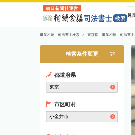
朝日新聞社運営
月
遺産相続 司法書士検索
東京都 遺産相続 司法書士
検索条件変更
都道府県
市区町村