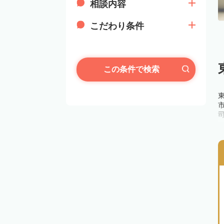
相談内容
こだわり条件
この条件で検索