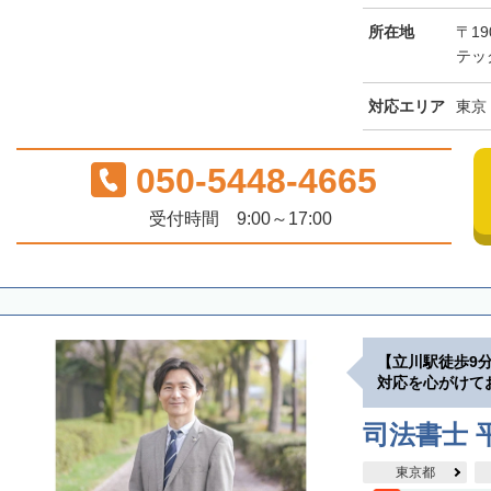
所在地
〒19
テッ
対応エリア
東京
050-5448-4665
受付時間 9:00～17:00
【立川駅徒歩9
対応を心がけて
司法書士 
東京都